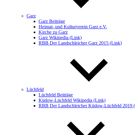
Garz
Garz Beiträge
Heimat- und Kulturverein Garz e.V.
Kirche zu Garz
Garz Wikipedia (Link)
RBB Der Landschleicher Garz 2015 (Link)
Lüchfeld
Lüchfeld Beiträge
Küdow-Lüchfeld Wikipedia (Link)
RBB Der Landschleicher Küdow-Lüchfeld 2019 (