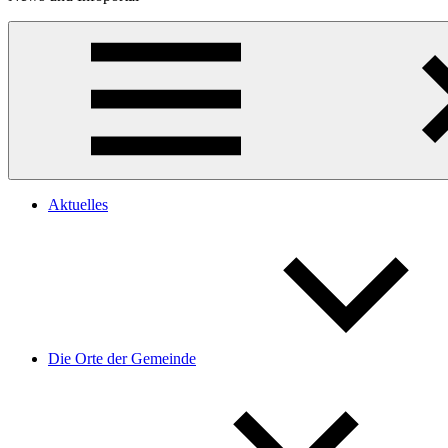
Aktuelles
Die Orte der Gemeinde