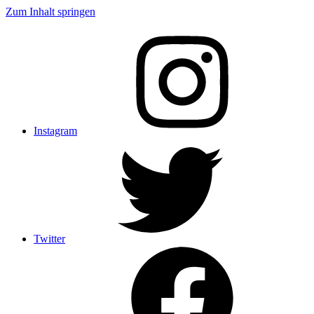
Zum Inhalt springen
Instagram
Twitter