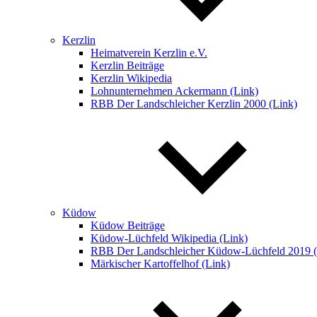
Kerzlin
Heimatverein Kerzlin e.V.
Kerzlin Beiträge
Kerzlin Wikipedia
Lohnunternehmen Ackermann (Link)
RBB Der Landschleicher Kerzlin 2000 (Link)
Küdow
Küdow Beiträge
Küdow-Lüchfeld Wikipedia (Link)
RBB Der Landschleicher Küdow-Lüchfeld 2019 (
Märkischer Kartoffelhof (Link)