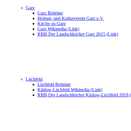
Garz
Garz Beiträge
Heimat- und Kulturverein Garz e.V.
Kirche zu Garz
Garz Wikipedia (Link)
RBB Der Landschleicher Garz 2015 (Link)
Lüchfeld
Lüchfeld Beiträge
Küdow-Lüchfeld Wikipedia (Link)
RBB Der Landschleicher Küdow-Lüchfeld 2019 (