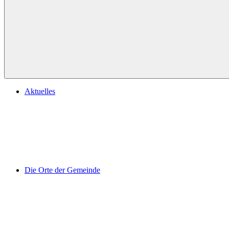
Aktuelles
Die Orte der Gemeinde