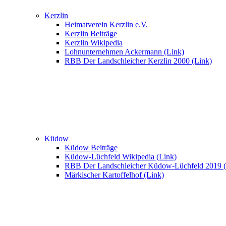
Kerzlin
Heimatverein Kerzlin e.V.
Kerzlin Beiträge
Kerzlin Wikipedia
Lohnunternehmen Ackermann (Link)
RBB Der Landschleicher Kerzlin 2000 (Link)
Küdow
Küdow Beiträge
Küdow-Lüchfeld Wikipedia (Link)
RBB Der Landschleicher Küdow-Lüchfeld 2019 (
Märkischer Kartoffelhof (Link)