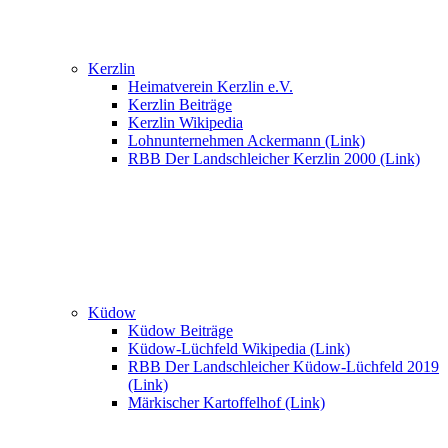
Kerzlin
Heimatverein Kerzlin e.V.
Kerzlin Beiträge
Kerzlin Wikipedia
Lohnunternehmen Ackermann (Link)
RBB Der Landschleicher Kerzlin 2000 (Link)
Küdow
Küdow Beiträge
Küdow-Lüchfeld Wikipedia (Link)
RBB Der Landschleicher Küdow-Lüchfeld 2019
(Link)
Märkischer Kartoffelhof (Link)