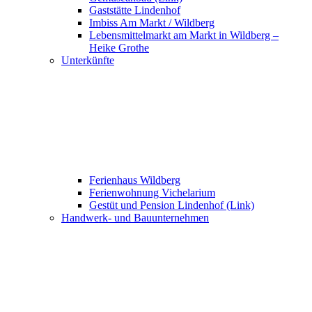
Gaststätte Lindenhof
Imbiss Am Markt / Wildberg
Lebensmittelmarkt am Markt in Wildberg –
Heike Grothe
Unterkünfte
Ferienhaus Wildberg
Ferienwohnung Vichelarium
Gestüt und Pension Lindenhof (Link)
Handwerk- und Bauunternehmen