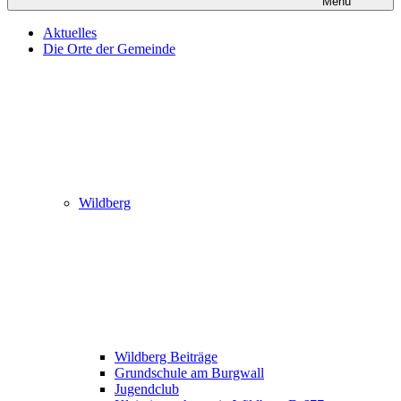
Menü
Aktuelles
Die Orte der Gemeinde
Wildberg
Wildberg Beiträge
Grundschule am Burgwall
Jugendclub