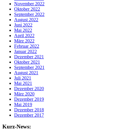
November 2022
Oktober 2022
September 2022
August 2022
Juni 2022
Mai 2022
April 2022
März 2022
Februar 2022
Januar 2022
Dezember 2021
Oktober 2021
September 2021
August 2021
Juli 2021
Mai 2021
Dezember 2020
März 2020
Dezember 2019
Mai 2019
Dezember 2018
Dezember 2017
Kurz-News: