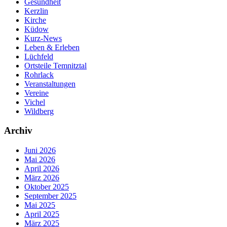
Gesundheit
Kerzlin
Kirche
Küdow
Kurz-News
Leben & Erleben
Lüchfeld
Ortsteile Temnitztal
Rohrlack
Veranstaltungen
Vereine
Vichel
Wildberg
Archiv
Juni 2026
Mai 2026
April 2026
März 2026
Oktober 2025
September 2025
Mai 2025
April 2025
März 2025