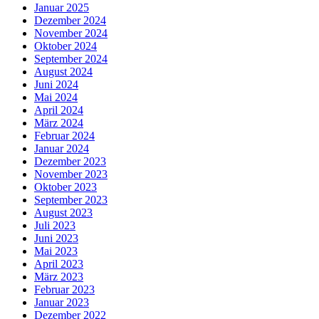
Januar 2025
Dezember 2024
November 2024
Oktober 2024
September 2024
August 2024
Juni 2024
Mai 2024
April 2024
März 2024
Februar 2024
Januar 2024
Dezember 2023
November 2023
Oktober 2023
September 2023
August 2023
Juli 2023
Juni 2023
Mai 2023
April 2023
März 2023
Februar 2023
Januar 2023
Dezember 2022