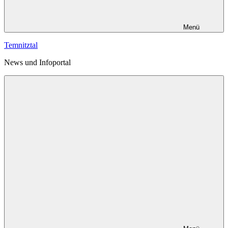
Menü
Temnitztal
News und Infoportal