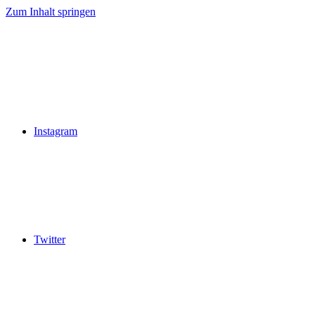
Zum Inhalt springen
Instagram
Twitter