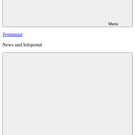
Menü
Temnitztal
News und Infoportal