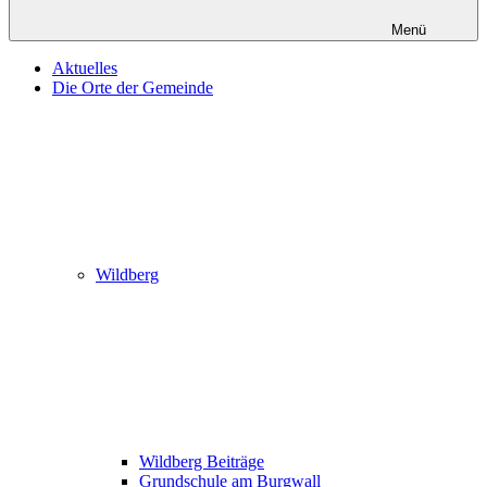
Menü
Aktuelles
Die Orte der Gemeinde
Wildberg
Wildberg Beiträge
Grundschule am Burgwall