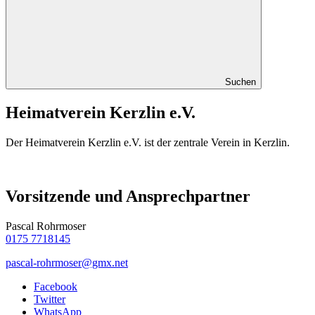
Suchen
Heimatverein Kerzlin e.V.
Der Heimatverein Kerzlin e.V. ist der zentrale Verein in Kerzlin.
Vorsitzende und Ansprechpartner
Pascal Rohrmoser
0175 7718145
pascal-rohrmoser@gmx.net
Facebook
Twitter
WhatsApp