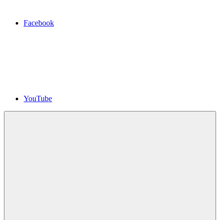
Facebook
YouTube