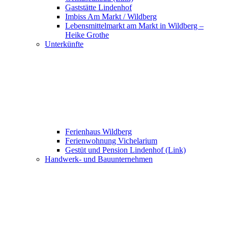
Gaststätte Lindenhof
Imbiss Am Markt / Wildberg
Lebensmittelmarkt am Markt in Wildberg –
Heike Grothe
Unterkünfte
Ferienhaus Wildberg
Ferienwohnung Vichelarium
Gestüt und Pension Lindenhof (Link)
Handwerk- und Bauunternehmen