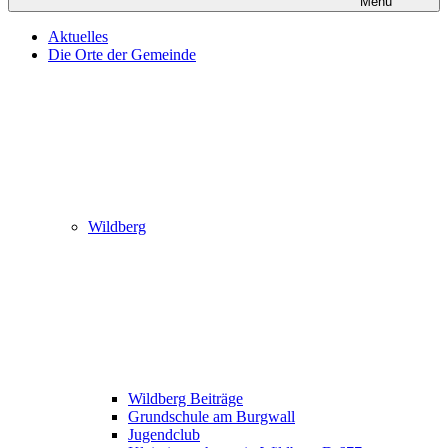
Menü
Aktuelles
Die Orte der Gemeinde
Wildberg
Wildberg Beiträge
Grundschule am Burgwall
Jugendclub