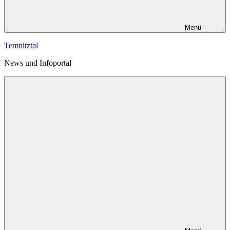
Menü
Temnitztal
News und Infoportal