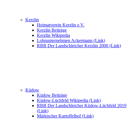
Kerzlin
Heimatverein Kerzlin e.V.
Kerzlin Beiträge
Kerzlin Wikipedia
Lohnunternehmen Ackermann (Link)
RBB Der Landschleicher Kerzlin 2000 (Link)
Küdow
Küdow Beiträge
Küdow-Lüchfeld Wikipedia (Link)
RBB Der Landschleicher Küdow-Lüchfeld 2019
(Link)
Märkischer Kartoffelhof (Link)