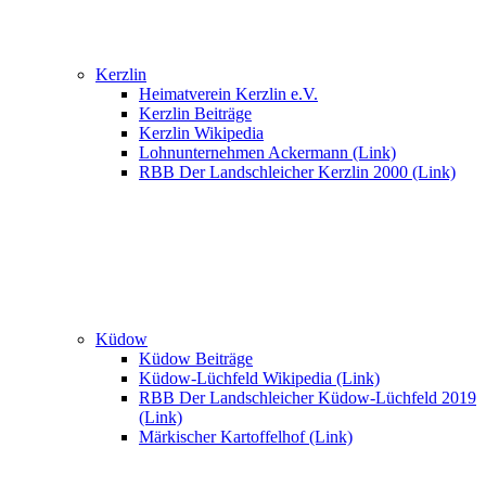
Kerzlin
Heimatverein Kerzlin e.V.
Kerzlin Beiträge
Kerzlin Wikipedia
Lohnunternehmen Ackermann (Link)
RBB Der Landschleicher Kerzlin 2000 (Link)
Küdow
Küdow Beiträge
Küdow-Lüchfeld Wikipedia (Link)
RBB Der Landschleicher Küdow-Lüchfeld 2019
(Link)
Märkischer Kartoffelhof (Link)