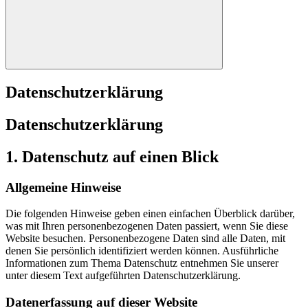
Suchen
Datenschutzerklärung
Datenschutzerklärung
1. Datenschutz auf einen Blick
Allgemeine Hinweise
Die folgenden Hinweise geben einen einfachen Überblick darüber,
was mit Ihren personenbezogenen Daten passiert, wenn Sie diese
Website besuchen. Personenbezogene Daten sind alle Daten, mit
denen Sie persönlich identifiziert werden können. Ausführliche
Informationen zum Thema Datenschutz entnehmen Sie unserer
unter diesem Text aufgeführten Datenschutzerklärung.
Datenerfassung auf dieser Website