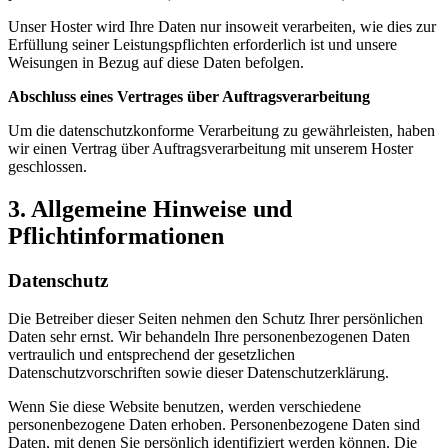
Unser Hoster wird Ihre Daten nur insoweit verarbeiten, wie dies zur
Erfüllung seiner Leistungspflichten erforderlich ist und unsere
Weisungen in Bezug auf diese Daten befolgen.
Abschluss eines Vertrages über Auftragsverarbeitung
Um die datenschutzkonforme Verarbeitung zu gewährleisten, haben
wir einen Vertrag über Auftragsverarbeitung mit unserem Hoster
geschlossen.
3. Allgemeine Hinweise und
Pflichtinformationen
Datenschutz
Die Betreiber dieser Seiten nehmen den Schutz Ihrer persönlichen
Daten sehr ernst. Wir behandeln Ihre personenbezogenen Daten
vertraulich und entsprechend der gesetzlichen
Datenschutzvorschriften sowie dieser Datenschutzerklärung.
Wenn Sie diese Website benutzen, werden verschiedene
personenbezogene Daten erhoben. Personenbezogene Daten sind
Daten, mit denen Sie persönlich identifiziert werden können. Die