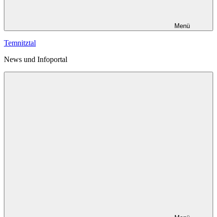
Menü
Temnitztal
News und Infoportal