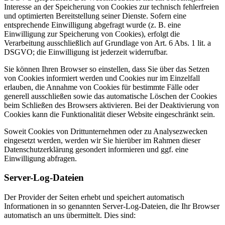
Interesse an der Speicherung von Cookies zur technisch fehlerfreien
und optimierten Bereitstellung seiner Dienste. Sofern eine
entsprechende Einwilligung abgefragt wurde (z. B. eine
Einwilligung zur Speicherung von Cookies), erfolgt die
Verarbeitung ausschließlich auf Grundlage von Art. 6 Abs. 1 lit. a
DSGVO; die Einwilligung ist jederzeit widerrufbar.
Sie können Ihren Browser so einstellen, dass Sie über das Setzen
von Cookies informiert werden und Cookies nur im Einzelfall
erlauben, die Annahme von Cookies für bestimmte Fälle oder
generell ausschließen sowie das automatische Löschen der Cookies
beim Schließen des Browsers aktivieren. Bei der Deaktivierung von
Cookies kann die Funktionalität dieser Website eingeschränkt sein.
Soweit Cookies von Drittunternehmen oder zu Analysezwecken
eingesetzt werden, werden wir Sie hierüber im Rahmen dieser
Datenschutzerklärung gesondert informieren und ggf. eine
Einwilligung abfragen.
Server-Log-Dateien
Der Provider der Seiten erhebt und speichert automatisch
Informationen in so genannten Server-Log-Dateien, die Ihr Browser
automatisch an uns übermittelt. Dies sind: