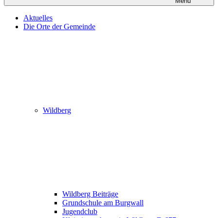
Menü
Aktuelles
Die Orte der Gemeinde
Wildberg
Wildberg Beiträge
Grundschule am Burgwall
Jugendclub