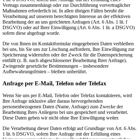
Vertrags zusammenhängt oder zur Durchführung vorvertraglicher
Maßnahmen erforderlich ist. In allen übrigen Fällen beruht die
Verarbeitung auf unserem berechtigten Interesse an der effektiven
Bearbeitung der an uns gerichteten Anfragen (Art. 6 Abs. 1 lit. f
DSGVO) oder auf Ihrer Einwilligung (Art. 6 Abs. 1 lit. a DSGVO)
sofern diese abgefragt wurde.
Die von Ihnen im Kontaktformular eingegebenen Daten verbleiben
bei uns, bis Sie uns zur Löschung auffordern, Ihre Einwilligung zur
Speicherung widerrufen oder der Zweck für die Datenspeicherung
entfällt (z. B. nach abgeschlossener Bearbeitung Ihrer Anfrage).
Zwingende gesetzliche Bestimmungen – insbesondere
Aufbewahrungsfristen – bleiben unberührt.
Anfrage per E-Mail, Telefon oder Telefax
Wenn Sie uns per E-Mail, Telefon oder Telefax kontaktieren, wird
Ihre Anfrage inklusive aller daraus hervorgehenden
personenbezogenen Daten (Name, Anfrage) zum Zwecke der
Bearbeitung Ihres Anliegens bei uns gespeichert und verarbeitet.
Diese Daten geben wir nicht ohne Ihre Einwilligung weiter.
Die Verarbeitung dieser Daten erfolgt auf Grundlage von Art. 6 Abs.
1 lit. b DSGVO, sofern Ihre Anfrage mit der Erfüllung eines