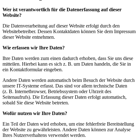
Wer ist verantwortlich für die Datenerfassung auf dieser
Website?
Die Datenverarbeitung auf dieser Website erfolgt durch den
Websitebetreiber. Dessen Kontaktdaten können Sie dem Impressum
dieser Website entnehmen.
Wie erfassen wir Ihre Daten?
Ihre Daten werden zum einen dadurch erhoben, dass Sie uns diese
mitteilen. Hierbei kann es sich z. B. um Daten handeln, die Sie in
ein Kontaktformular eingeben.
Andere Daten werden automatisch beim Besuch der Website durch
unsere IT-Systeme erfasst. Das sind vor allem technische Daten
(z. B. Internetbrowser, Betriebssystem oder Uhrzeit des
Seitenaufrufs). Die Erfassung dieser Daten erfolgt automatisch,
sobald Sie diese Website betreten.
Wofür nutzen wir Ihre Daten?
Ein Teil der Daten wird erhoben, um eine fehlerfreie Bereitstellung
der Website zu gewährleisten. Andere Daten können zur Analyse
Ihres Nutzerverhaltens verwendet werden.