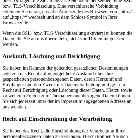
oder Anfragen, die Sie an uns als Seitenbetreiber senden, eine SSL-
bzw. TLS-Verschlüsselung. Eine verschlüsselte Verbindung
erkennen Sie daran, dass die Adresszeile des Browsers von „http://“
auf „https://“ wechselt und an dem Schloss-Symbol in Ihrer
Browserzeile.
Wenn die SSL- bzw. TLS-Verschlüsselung aktiviert ist, können die
Daten, die Sie an uns übermitteln, nicht von Dritten mitgelesen
werden.
Auskunft, Löschung und Berichtigung
Sie haben im Rahmen der geltenden gesetzlichen Bestimmungen
jederzeit das Recht auf unentgeltliche Auskunft über Ihre
gespeicherten personenbezogenen Daten, deren Herkunft und
Empfänger und den Zweck der Datenverarbeitung und ggf. ein
Recht auf Berichtigung oder Löschung dieser Daten. Hierzu sowie
zu weiteren Fragen zum Thema personenbezogene Daten können
Sie sich jederzeit unter der im Impressum angegebenen Adresse an
uns wenden.
Recht auf Einschränkung der Verarbeitung
Sie haben das Recht, die Einschränkung der Verarbeitung Ihrer
personenbezogenen Daten zu verlangen. Hierzu können Sie sich