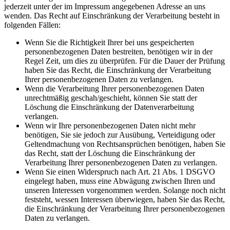
jederzeit unter der im Impressum angegebenen Adresse an uns
wenden. Das Recht auf Einschränkung der Verarbeitung besteht in
folgenden Fällen:
Wenn Sie die Richtigkeit Ihrer bei uns gespeicherten
personenbezogenen Daten bestreiten, benötigen wir in der
Regel Zeit, um dies zu überprüfen. Für die Dauer der Prüfung
haben Sie das Recht, die Einschränkung der Verarbeitung
Ihrer personenbezogenen Daten zu verlangen.
Wenn die Verarbeitung Ihrer personenbezogenen Daten
unrechtmäßig geschah/geschieht, können Sie statt der
Löschung die Einschränkung der Datenverarbeitung
verlangen.
Wenn wir Ihre personenbezogenen Daten nicht mehr
benötigen, Sie sie jedoch zur Ausübung, Verteidigung oder
Geltendmachung von Rechtsansprüchen benötigen, haben Sie
das Recht, statt der Löschung die Einschränkung der
Verarbeitung Ihrer personenbezogenen Daten zu verlangen.
Wenn Sie einen Widerspruch nach Art. 21 Abs. 1 DSGVO
eingelegt haben, muss eine Abwägung zwischen Ihren und
unseren Interessen vorgenommen werden. Solange noch nicht
feststeht, wessen Interessen überwiegen, haben Sie das Recht,
die Einschränkung der Verarbeitung Ihrer personenbezogenen
Daten zu verlangen.