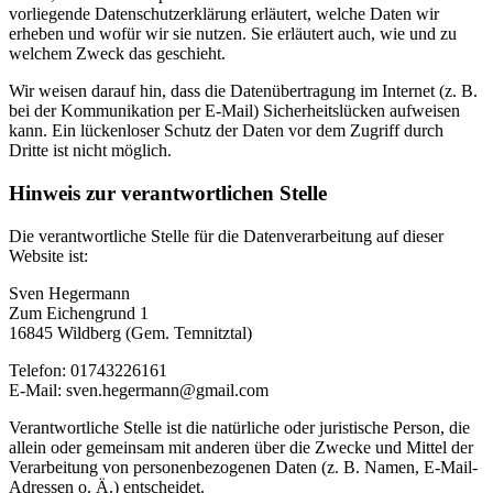
vorliegende Datenschutzerklärung erläutert, welche Daten wir
erheben und wofür wir sie nutzen. Sie erläutert auch, wie und zu
welchem Zweck das geschieht.
Wir weisen darauf hin, dass die Datenübertragung im Internet (z. B.
bei der Kommunikation per E-Mail) Sicherheitslücken aufweisen
kann. Ein lückenloser Schutz der Daten vor dem Zugriff durch
Dritte ist nicht möglich.
Hinweis zur verantwortlichen Stelle
Die verantwortliche Stelle für die Datenverarbeitung auf dieser
Website ist:
Sven Hegermann
Zum Eichengrund 1
16845 Wildberg (Gem. Temnitztal)
Telefon: 01743226161
E-Mail: sven.hegermann@gmail.com
Verantwortliche Stelle ist die natürliche oder juristische Person, die
allein oder gemeinsam mit anderen über die Zwecke und Mittel der
Verarbeitung von personenbezogenen Daten (z. B. Namen, E-Mail-
Adressen o. Ä.) entscheidet.