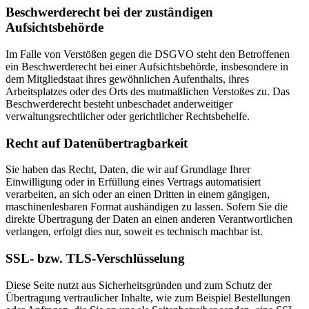
Beschwerderecht bei der zuständigen
Aufsichtsbehörde
Im Falle von Verstößen gegen die DSGVO steht den Betroffenen
ein Beschwerderecht bei einer Aufsichtsbehörde, insbesondere in
dem Mitgliedstaat ihres gewöhnlichen Aufenthalts, ihres
Arbeitsplatzes oder des Orts des mutmaßlichen Verstoßes zu. Das
Beschwerderecht besteht unbeschadet anderweitiger
verwaltungsrechtlicher oder gerichtlicher Rechtsbehelfe.
Recht auf Datenübertragbarkeit
Sie haben das Recht, Daten, die wir auf Grundlage Ihrer
Einwilligung oder in Erfüllung eines Vertrags automatisiert
verarbeiten, an sich oder an einen Dritten in einem gängigen,
maschinenlesbaren Format aushändigen zu lassen. Sofern Sie die
direkte Übertragung der Daten an einen anderen Verantwortlichen
verlangen, erfolgt dies nur, soweit es technisch machbar ist.
SSL- bzw. TLS-Verschlüsselung
Diese Seite nutzt aus Sicherheitsgründen und zum Schutz der
Übertragung vertraulicher Inhalte, wie zum Beispiel Bestellungen