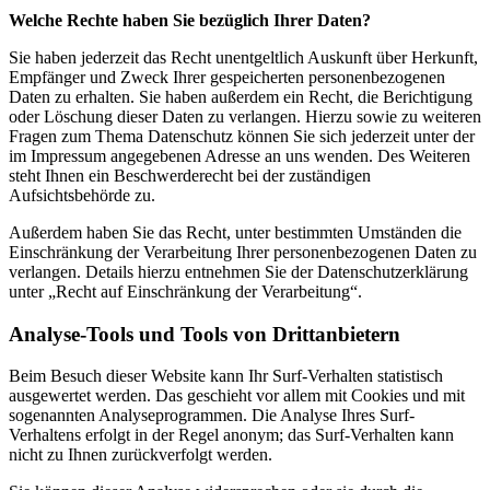
Welche Rechte haben Sie bezüglich Ihrer Daten?
Sie haben jederzeit das Recht unentgeltlich Auskunft über Herkunft,
Empfänger und Zweck Ihrer gespeicherten personenbezogenen
Daten zu erhalten. Sie haben außerdem ein Recht, die Berichtigung
oder Löschung dieser Daten zu verlangen. Hierzu sowie zu weiteren
Fragen zum Thema Datenschutz können Sie sich jederzeit unter der
im Impressum angegebenen Adresse an uns wenden. Des Weiteren
steht Ihnen ein Beschwerderecht bei der zuständigen
Aufsichtsbehörde zu.
Außerdem haben Sie das Recht, unter bestimmten Umständen die
Einschränkung der Verarbeitung Ihrer personenbezogenen Daten zu
verlangen. Details hierzu entnehmen Sie der Datenschutzerklärung
unter „Recht auf Einschränkung der Verarbeitung“.
Analyse-Tools und Tools von Drittanbietern
Beim Besuch dieser Website kann Ihr Surf-Verhalten statistisch
ausgewertet werden. Das geschieht vor allem mit Cookies und mit
sogenannten Analyseprogrammen. Die Analyse Ihres Surf-
Verhaltens erfolgt in der Regel anonym; das Surf-Verhalten kann
nicht zu Ihnen zurückverfolgt werden.