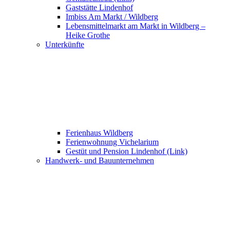
Gaststätte Lindenhof
Imbiss Am Markt / Wildberg
Lebensmittelmarkt am Markt in Wildberg –
Heike Grothe
Unterkünfte
Ferienhaus Wildberg
Ferienwohnung Vichelarium
Gestüt und Pension Lindenhof (Link)
Handwerk- und Bauunternehmen