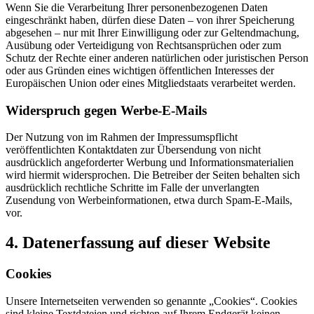
Wenn Sie die Verarbeitung Ihrer personenbezogenen Daten
eingeschränkt haben, dürfen diese Daten – von ihrer Speicherung
abgesehen – nur mit Ihrer Einwilligung oder zur Geltendmachung,
Ausübung oder Verteidigung von Rechtsansprüchen oder zum
Schutz der Rechte einer anderen natürlichen oder juristischen Person
oder aus Gründen eines wichtigen öffentlichen Interesses der
Europäischen Union oder eines Mitgliedstaats verarbeitet werden.
Widerspruch gegen Werbe-E-Mails
Der Nutzung von im Rahmen der Impressumspflicht
veröffentlichten Kontaktdaten zur Übersendung von nicht
ausdrücklich angeforderter Werbung und Informationsmaterialien
wird hiermit widersprochen. Die Betreiber der Seiten behalten sich
ausdrücklich rechtliche Schritte im Falle der unverlangten
Zusendung von Werbeinformationen, etwa durch Spam-E-Mails,
vor.
4. Datenerfassung auf dieser Website
Cookies
Unsere Internetseiten verwenden so genannte „Cookies“. Cookies
sind kleine Textdateien und richten auf Ihrem Endgerät keinen