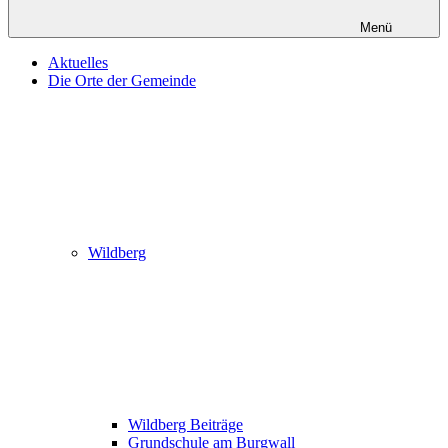
Menü
Aktuelles
Die Orte der Gemeinde
Wildberg
Wildberg Beiträge
Grundschule am Burgwall