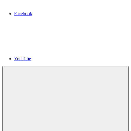
Facebook
YouTube