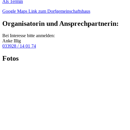
Als Termin
Google Maps Link zum Dorfgemeinschaftshaus
Organisatorin und Ansprechpartnerin:
Bei Interesse bitte anmelden:
Anke Illig
033928 / 14 01 74
Fotos