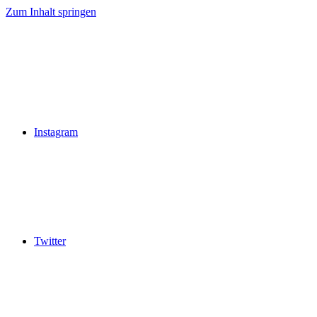
Zum Inhalt springen
Instagram
Twitter