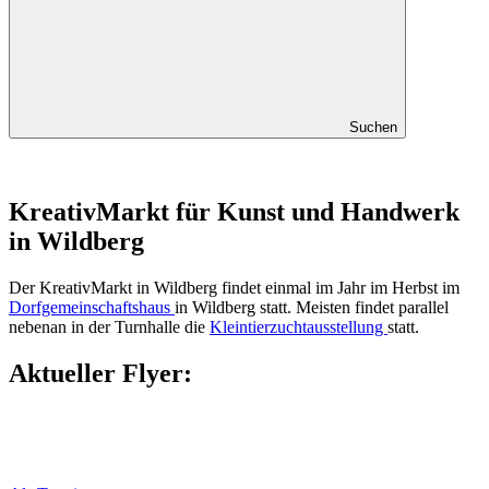
Suchen
KreativMarkt für Kunst und Handwerk
in Wildberg
Der KreativMarkt in Wildberg findet einmal im Jahr im Herbst im
Dorfgemeinschaftshaus
in Wildberg statt. Meisten findet parallel
nebenan in der Turnhalle die
Kleintierzuchtausstellung
statt.
Aktueller Flyer: