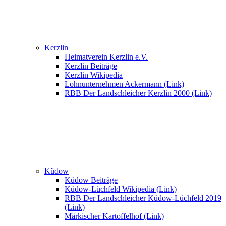
Kerzlin
Heimatverein Kerzlin e.V.
Kerzlin Beiträge
Kerzlin Wikipedia
Lohnunternehmen Ackermann (Link)
RBB Der Landschleicher Kerzlin 2000 (Link)
Küdow
Küdow Beiträge
Küdow-Lüchfeld Wikipedia (Link)
RBB Der Landschleicher Küdow-Lüchfeld 2019
(Link)
Märkischer Kartoffelhof (Link)