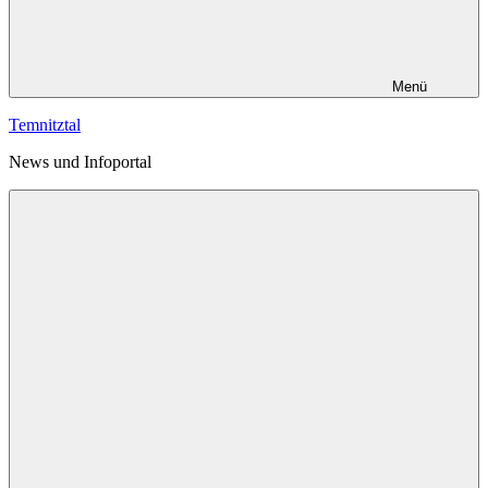
Menü
Temnitztal
News und Infoportal