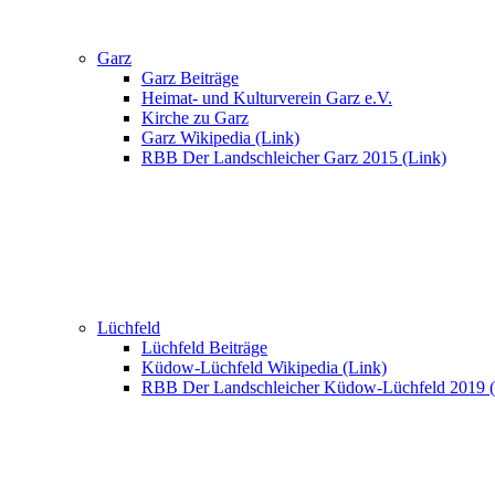
Garz
Garz Beiträge
Heimat- und Kulturverein Garz e.V.
Kirche zu Garz
Garz Wikipedia (Link)
RBB Der Landschleicher Garz 2015 (Link)
Lüchfeld
Lüchfeld Beiträge
Küdow-Lüchfeld Wikipedia (Link)
RBB Der Landschleicher Küdow-Lüchfeld 2019 (