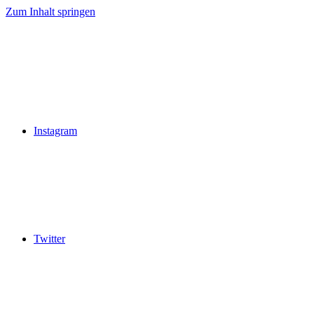
Zum Inhalt springen
Instagram
Twitter