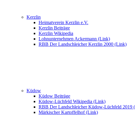
Kerzlin
Heimatverein Kerzlin e.V.
Kerzlin Beiträge
Kerzlin Wikipedia
Lohnunternehmen Ackermann (Link)
RBB Der Landschleicher Kerzlin 2000 (Link)
Küdow
Küdow Beiträge
Küdow-Lüchfeld Wikipedia (Link)
RBB Der Landschleicher Küdow-Lüchfeld 2019 (
Märkischer Kartoffelhof (Link)