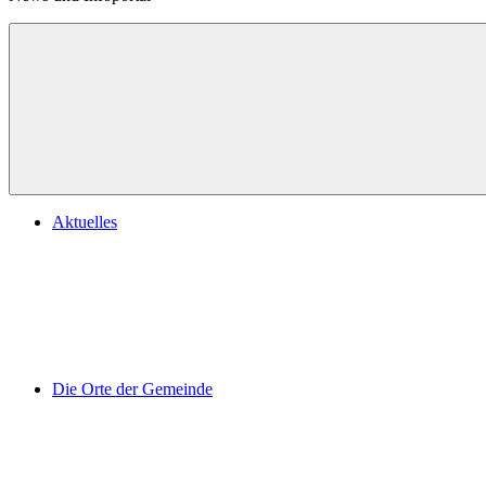
Aktuelles
Die Orte der Gemeinde