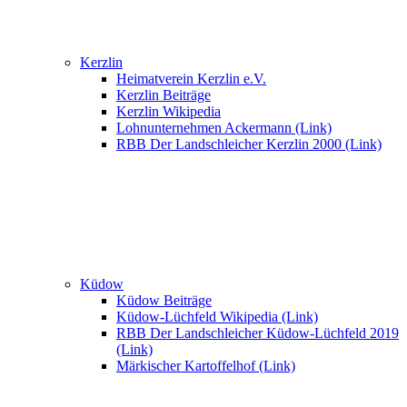
Kerzlin
Heimatverein Kerzlin e.V.
Kerzlin Beiträge
Kerzlin Wikipedia
Lohnunternehmen Ackermann (Link)
RBB Der Landschleicher Kerzlin 2000 (Link)
Küdow
Küdow Beiträge
Küdow-Lüchfeld Wikipedia (Link)
RBB Der Landschleicher Küdow-Lüchfeld 2019
(Link)
Märkischer Kartoffelhof (Link)