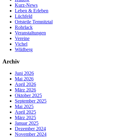
Kurz-News
Leben & Erleben
Lüchfeld
Ortsteile Temnitztal
Rohrlack
Veranstaltungen
Vereine
Vichel
Wildberg
Archiv
Juni 2026
Mai 2026
April 2026
März 2026
Oktober 2025
September 2025
Mai 2025
April 2025
März 2025
Januar 2025
Dezember 2024
November 2024