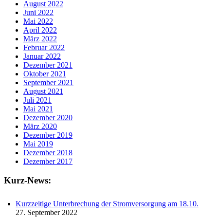
August 2022
Juni 2022
Mai 2022
April 2022
März 2022
Februar 2022
Januar 2022
Dezember 2021
Oktober 2021
September 2021
August 2021
Juli 2021
Mai 2021
Dezember 2020
März 2020
Dezember 2019
Mai 2019
Dezember 2018
Dezember 2017
Kurz-News:
Kurzzeitige Unterbrechung der Stromversorgung am 18.10.
27. September 2022