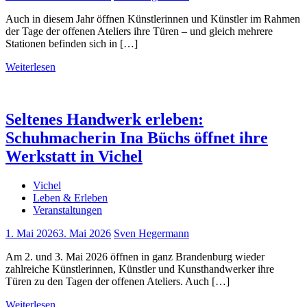
Auch in diesem Jahr öffnen Künstlerinnen und Künstler im Rahmen
der Tage der offenen Ateliers ihre Türen – und gleich mehrere
Stationen befinden sich in […]
Weiterlesen
Seltenes Handwerk erleben:
Schuhmacherin Ina Büchs öffnet ihre
Werkstatt in Vichel
Vichel
Leben & Erleben
Veranstaltungen
1. Mai 2026
3. Mai 2026
Sven Hegermann
Am 2. und 3. Mai 2026 öffnen in ganz Brandenburg wieder
zahlreiche Künstlerinnen, Künstler und Kunsthandwerker ihre
Türen zu den Tagen der offenen Ateliers. Auch […]
Weiterlesen