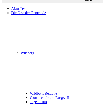
Menü
Aktuelles
Die Orte der Gemeinde
Wildberg
Wildberg Beiträge
Grundschule am Burgwall
Jugendclub