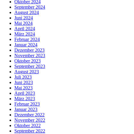
Oktober 2024
September 2024
August 2024
Juni 2024
Mai 2024
April 2024
März 2024
Februar 2024
Januar 2024
Dezember 2023
November 2023
Oktober 2023
September 2023
August 2023
Juli 2023
Juni 2023
Mai 2023
April 2023
März 2023
Februar 2023
Januar 2023
Dezember 2022
November 2022
Oktober 2022
September 2022