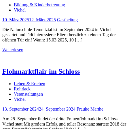
Bildung & Kinderbetreuung
Vichel
10. März 2025
12. März 2025
Gastbeitrag
Die Naturschule Temnitztal ist im September 2024 in Vichel
gestartet und lädt interessierte Eltern herzlich zu einem Tag der
offenen Tür ein! Wann: 15.03.2025, 10 […]
Weiterlesen
Flohmarktflair im Schloss
Leben & Erleben
Rohrlack
Veranstaltungen
Vichel
13. September 2024
24. September 2024
Frauke Marthe
Am 28. September findet der dritte Frauenflohmarkt im Schloss
Vichel statt Mit großem Erfolg und toller Resonanz startete 2018 der