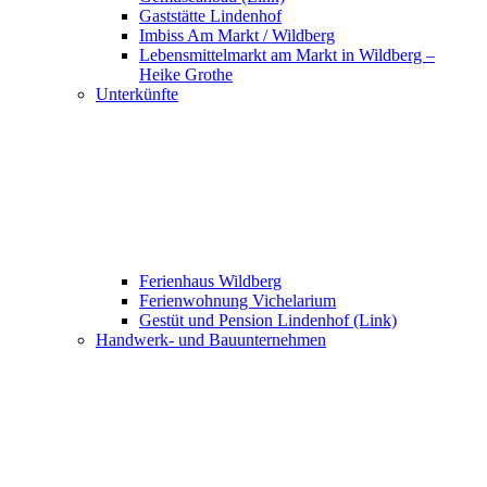
Gaststätte Lindenhof
Imbiss Am Markt / Wildberg
Lebensmittelmarkt am Markt in Wildberg –
Heike Grothe
Unterkünfte
Ferienhaus Wildberg
Ferienwohnung Vichelarium
Gestüt und Pension Lindenhof (Link)
Handwerk- und Bauunternehmen