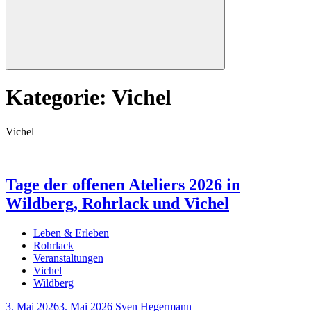
Suchen
Kategorie:
Vichel
Vichel
Tage der offenen Ateliers 2026 in
Wildberg, Rohrlack und Vichel
Leben & Erleben
Rohrlack
Veranstaltungen
Vichel
Wildberg
3. Mai 2026
3. Mai 2026
Sven Hegermann