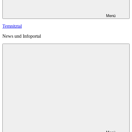
Menü
Temnitztal
News und Infoportal