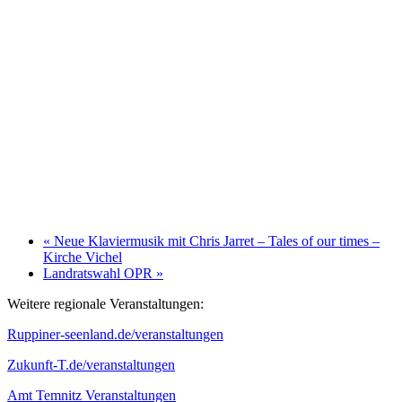
«
Neue Klaviermusik mit Chris Jarret – Tales of our times –
Kirche Vichel
Landratswahl OPR
»
Weitere regionale Veranstaltungen:
Ruppiner-seenland.de/veranstaltungen
Zukunft-T.de/veranstaltungen
Amt Temnitz Veranstaltungen