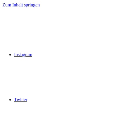
Zum Inhalt springen
Instagram
Twitter