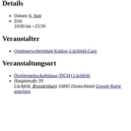
Details
Datum:
6. Juni
Zeit:
10:00 bis ~23:59
Veranstalter
Ortsfeuerwehreinheit Küdow-Lüchfeld-Garz
Veranstaltungsort
Dorfgemeinschaftshaus (DGH) Lüchfeld
Hauptstraße 39
Lüchfeld
,
Brandenburg
16845
Deutschland
Google Karte
anzeigen