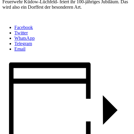
Feuerwehr Küdow-Lüchfeld- feiert ihr 100-jähriges Jubiläum. Das
wird also ein Dorffest der besonderen Art.
Facebook
Twitter
WhatsApp
Telegram
Email