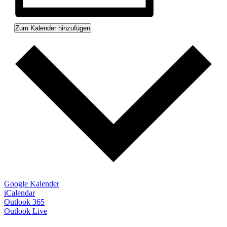
Zum Kalender hinzufügen
Google Kalender
iCalendar
Outlook 365
Outlook Live