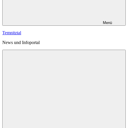
Menü
Temnitztal
News und Infoportal