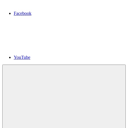
Facebook
YouTube