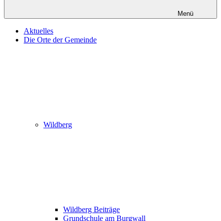
Menü
Aktuelles
Die Orte der Gemeinde
Wildberg
Wildberg Beiträge
Grundschule am Burgwall