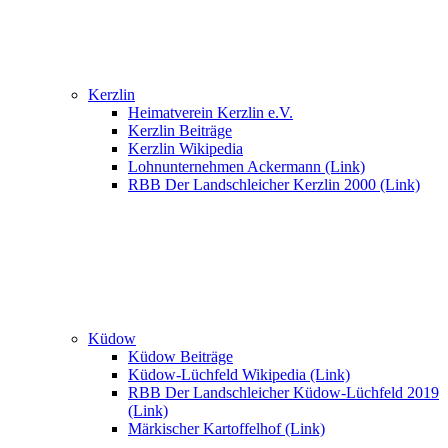
Kerzlin
Heimatverein Kerzlin e.V.
Kerzlin Beiträge
Kerzlin Wikipedia
Lohnunternehmen Ackermann (Link)
RBB Der Landschleicher Kerzlin 2000 (Link)
Küdow
Küdow Beiträge
Küdow-Lüchfeld Wikipedia (Link)
RBB Der Landschleicher Küdow-Lüchfeld 2019
(Link)
Märkischer Kartoffelhof (Link)