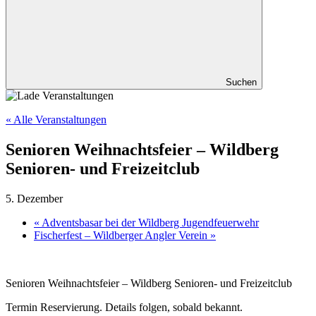
Suchen
« Alle Veranstaltungen
Senioren Weihnachtsfeier – Wildberg
Senioren- und Freizeitclub
5. Dezember
«
Adventsbasar bei der Wildberg Jugendfeuerwehr
Fischerfest – Wildberger Angler Verein
»
Senioren Weihnachtsfeier – Wildberg Senioren- und Freizeitclub
Termin Reservierung. Details folgen, sobald bekannt.