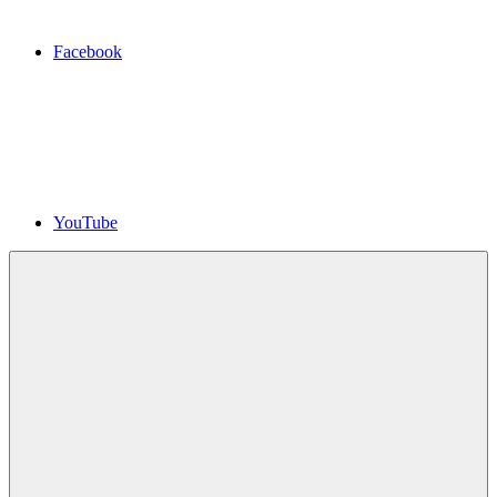
Facebook
YouTube