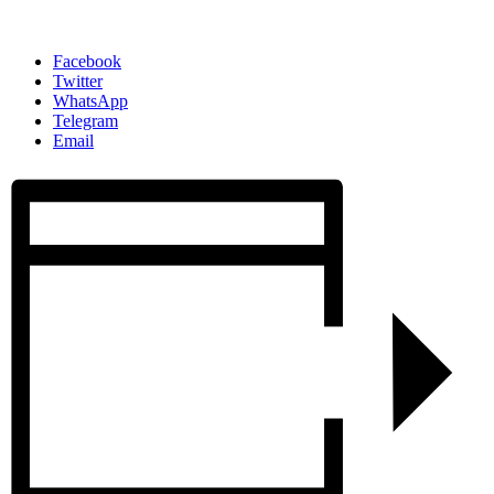
Facebook
Twitter
WhatsApp
Telegram
Email