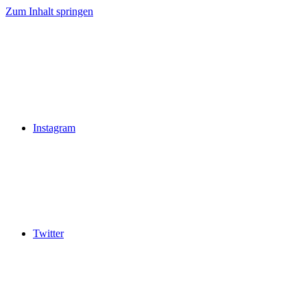
Zum Inhalt springen
Instagram
Twitter