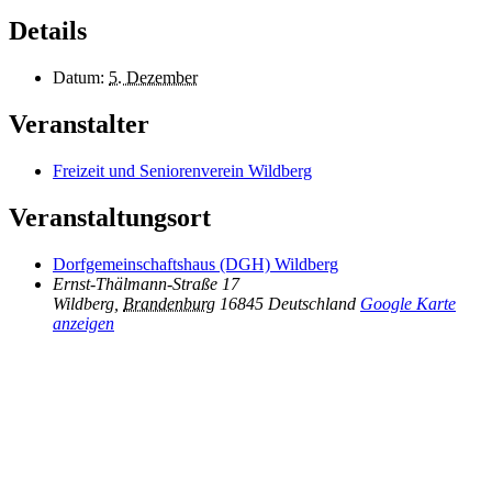
Details
Datum:
5. Dezember
Veranstalter
Freizeit und Seniorenverein Wildberg
Veranstaltungsort
Dorfgemeinschaftshaus (DGH) Wildberg
Ernst-Thälmann-Straße 17
Wildberg
,
Brandenburg
16845
Deutschland
Google Karte
anzeigen