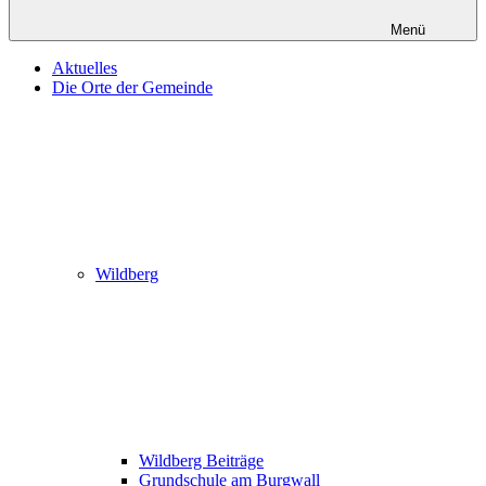
Menü
Aktuelles
Die Orte der Gemeinde
Wildberg
Wildberg Beiträge
Grundschule am Burgwall