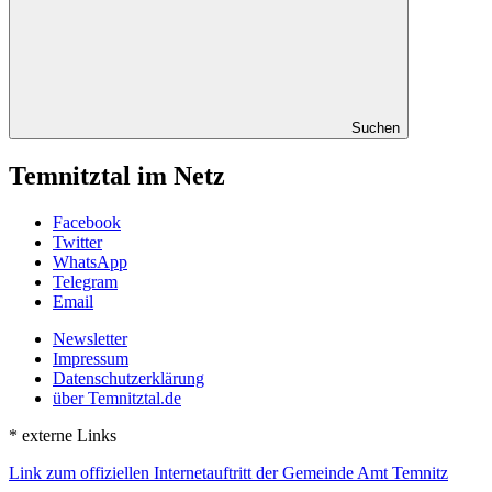
Suchen
Temnitztal im Netz
Facebook
Twitter
WhatsApp
Telegram
Email
Newsletter
Impressum
Datenschutzerklärung
über Temnitztal.de
* externe Links
Link zum offiziellen Internetauftritt der Gemeinde Amt Temnitz