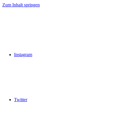
Zum Inhalt springen
Instagram
Twitter