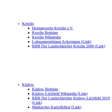
Kerzlin
Heimatverein Kerzlin e.V.
Kerzlin Beiträge
Kerzlin Wikipedia
Lohnunternehmen Ackermann (Link)
RBB Der Landschleicher Kerzlin 2000 (Link)
Küdow
Küdow Beiträge
Küdow-Lüchfeld Wikipedia (Link)
RBB Der Landschleicher Küdow-Lüchfeld 2019
(Link)
Märkischer Kartoffelhof (Link)