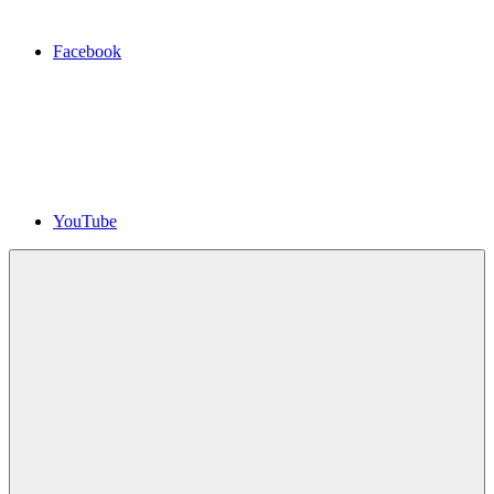
Facebook
YouTube