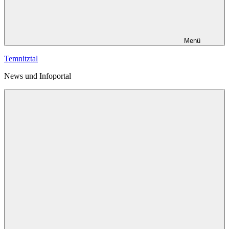
Menü
Temnitztal
News und Infoportal