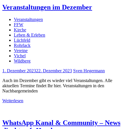
Veranstaltungen im Dezember
Veranstaltungen
FFW
Kirche
Leben & Erleben
Lüchfeld
Rohrlack
Vereine
Vichel
Wildberg
1. Dezember 2023
22. Dezember 2023
Sven Hegermann
Auch im Dezember gibt es wieder viel Veranstaltungen. Alle
aktuellen Termine findet Ihr hier. Veranstaltungen in den
Nachbargemeinden
Weiterlesen
WhatsApp Kanal & Community – News