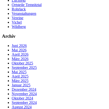
Lüchfeld
Ortsteile Temnitztal
Rohrlack
Veranstaltungen
Vereine
Vichel
Wildberg
Archiv
Juni 2026
Mai 2026
April 2026
März 2026
Oktober 2025
September 2025
Mai 2025
April 2025
März 2025
Januar 2025
Dezember 2024
November 2024
Oktober 2024
September 2024
August 2024