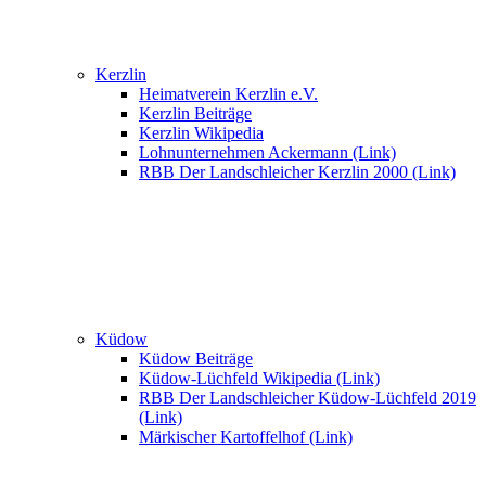
Kerzlin
Heimatverein Kerzlin e.V.
Kerzlin Beiträge
Kerzlin Wikipedia
Lohnunternehmen Ackermann (Link)
RBB Der Landschleicher Kerzlin 2000 (Link)
Küdow
Küdow Beiträge
Küdow-Lüchfeld Wikipedia (Link)
RBB Der Landschleicher Küdow-Lüchfeld 2019
(Link)
Märkischer Kartoffelhof (Link)