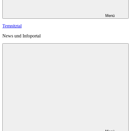
Menü
Temnitztal
News und Infoportal