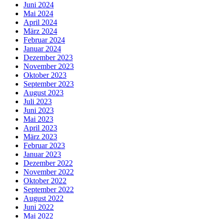
Juni 2024
Mai 2024
April 2024
März 2024
Februar 2024
Januar 2024
Dezember 2023
November 2023
Oktober 2023
September 2023
August 2023
Juli 2023
Juni 2023
Mai 2023
April 2023
März 2023
Februar 2023
Januar 2023
Dezember 2022
November 2022
Oktober 2022
September 2022
August 2022
Juni 2022
Mai 2022