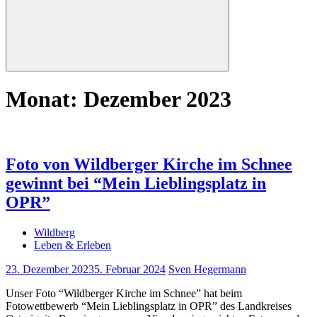
Suchen
Monat:
Dezember 2023
Foto von Wildberger Kirche im Schnee
gewinnt bei “Mein Lieblingsplatz in
OPR”
Wildberg
Leben & Erleben
23. Dezember 2023
5. Februar 2024
Sven Hegermann
Unser Foto “Wildberger Kirche im Schnee” hat beim
Fotowettbewerb “Mein Lieblingsplatz in OPR” des Landkreises