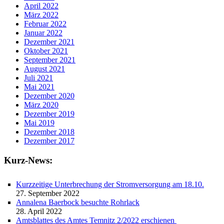
April 2022
März 2022
Februar 2022
Januar 2022
Dezember 2021
Oktober 2021
September 2021
August 2021
Juli 2021
Mai 2021
Dezember 2020
März 2020
Dezember 2019
Mai 2019
Dezember 2018
Dezember 2017
Kurz-News:
Kurzzeitige Unterbrechung der Stromversorgung am 18.10.
27. September 2022
Annalena Baerbock besuchte Rohrlack
28. April 2022
Amtsblattes des Amtes Temnitz 2/2022 erschienen