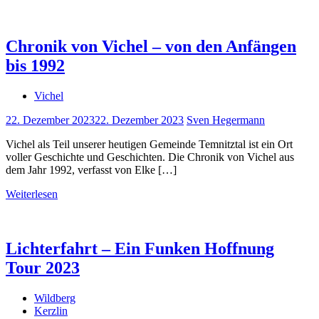
Chronik von Vichel – von den Anfängen
bis 1992
Vichel
22. Dezember 2023
22. Dezember 2023
Sven Hegermann
Vichel als Teil unserer heutigen Gemeinde Temnitztal ist ein Ort
voller Geschichte und Geschichten. Die Chronik von Vichel aus
dem Jahr 1992, verfasst von Elke […]
Weiterlesen
Lichterfahrt – Ein Funken Hoffnung
Tour 2023
Wildberg
Kerzlin