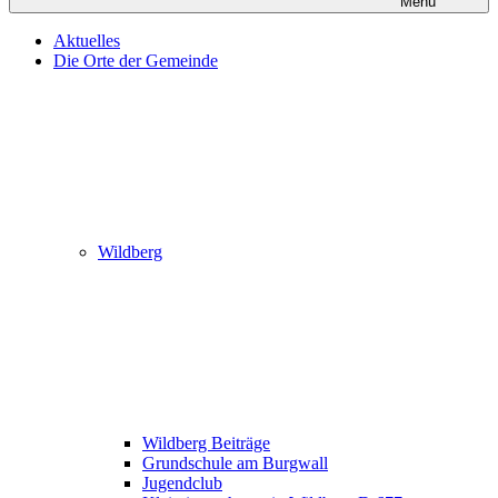
Menü
Aktuelles
Die Orte der Gemeinde
Wildberg
Wildberg Beiträge
Grundschule am Burgwall
Jugendclub