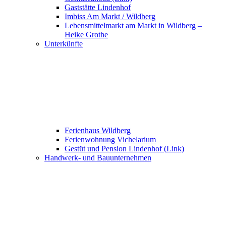
Gaststätte Lindenhof
Imbiss Am Markt / Wildberg
Lebensmittelmarkt am Markt in Wildberg –
Heike Grothe
Unterkünfte
Ferienhaus Wildberg
Ferienwohnung Vichelarium
Gestüt und Pension Lindenhof (Link)
Handwerk- und Bauunternehmen