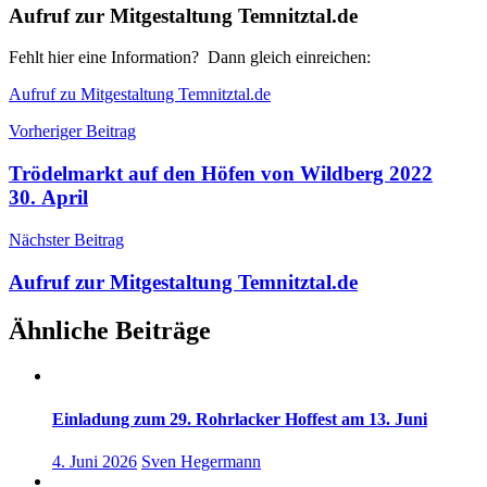
Aufruf zur Mitgestaltung Temnitztal.de
Fehlt hier eine Information? Dann gleich einreichen:
Aufruf zu Mitgestaltung Temnitztal.de
Beitragsnavigation
Vorheriger Beitrag
Trödelmarkt auf den Höfen von Wildberg 2022
30. April
Nächster Beitrag
Aufruf zur Mitgestaltung Temnitztal.de
Ähnliche Beiträge
Einladung zum 29. Rohrlacker Hoffest am 13. Juni
4. Juni 2026
Sven Hegermann