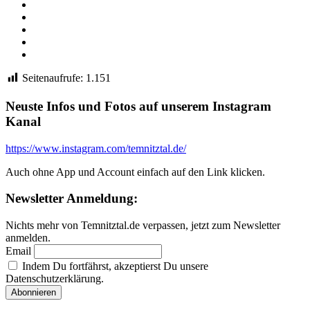
Facebook
Twitter
WhatsApp
Telegram
Email
Seitenaufrufe:
1.151
Neuste Infos und Fotos auf unserem Instagram
Kanal
https://www.instagram.com/temnitztal.de/
Auch ohne App und Account einfach auf den Link klicken.
Newsletter Anmeldung:
Nichts mehr von Temnitztal.de verpassen, jetzt zum Newsletter
anmelden.
Email
Indem Du fortfährst, akzeptierst Du unsere
Datenschutzerklärung.