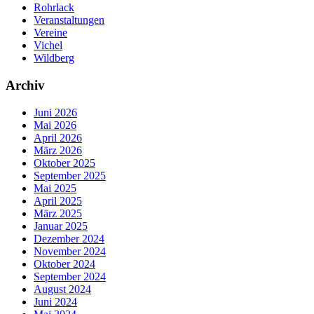
Rohrlack
Veranstaltungen
Vereine
Vichel
Wildberg
Archiv
Juni 2026
Mai 2026
April 2026
März 2026
Oktober 2025
September 2025
Mai 2025
April 2025
März 2025
Januar 2025
Dezember 2024
November 2024
Oktober 2024
September 2024
August 2024
Juni 2024