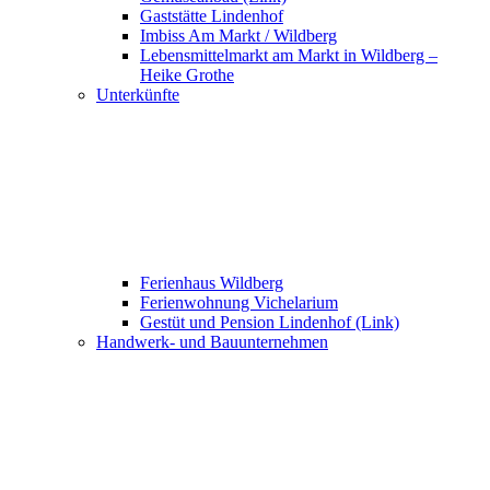
Gaststätte Lindenhof
Imbiss Am Markt / Wildberg
Lebensmittelmarkt am Markt in Wildberg –
Heike Grothe
Unterkünfte
Ferienhaus Wildberg
Ferienwohnung Vichelarium
Gestüt und Pension Lindenhof (Link)
Handwerk- und Bauunternehmen