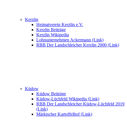
Kerzlin
Heimatverein Kerzlin e.V.
Kerzlin Beiträge
Kerzlin Wikipedia
Lohnunternehmen Ackermann (Link)
RBB Der Landschleicher Kerzlin 2000 (Link)
Küdow
Küdow Beiträge
Küdow-Lüchfeld Wikipedia (Link)
RBB Der Landschleicher Küdow-Lüchfeld 2019
(Link)
Märkischer Kartoffelhof (Link)