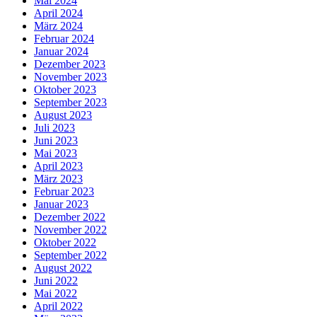
Mai 2024
April 2024
März 2024
Februar 2024
Januar 2024
Dezember 2023
November 2023
Oktober 2023
September 2023
August 2023
Juli 2023
Juni 2023
Mai 2023
April 2023
März 2023
Februar 2023
Januar 2023
Dezember 2022
November 2022
Oktober 2022
September 2022
August 2022
Juni 2022
Mai 2022
April 2022