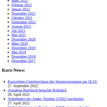
März 2022
Februar 2022
Januar 2022
Dezember 2021
Oktober 2021
September 2021
August 2021
Juli 2021
Mai 2021
Dezember 2020
März 2020
Dezember 2019
Mai 2019
Dezember 2018
Dezember 2017
Kurz-News:
Kurzzeitige Unterbrechung der Stromversorgung am 18.10.
27. September 2022
Annalena Baerbock besuchte Rohrlack
28. April 2022
Amtsblattes des Amtes Temnitz 2/2022 erschienen
27. April 2022