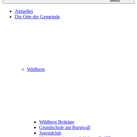
Menü
Aktuelles
Die Orte der Gemeinde
Wildberg
Wildberg Beiträge
Grundschule am Burgwall
Jugendclub