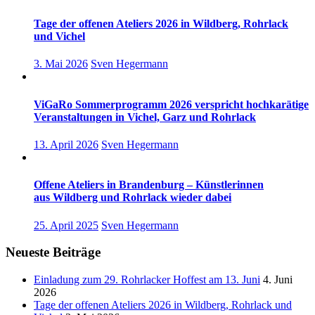
Tage der offenen Ateliers 2026 in Wildberg, Rohrlack
und Vichel
3. Mai 2026
Sven Hegermann
ViGaRo Sommerprogramm 2026 verspricht hochkarätige
Veranstaltungen in Vichel, Garz und Rohrlack
13. April 2026
Sven Hegermann
Offene Ateliers in Brandenburg – Künstlerinnen
aus Wildberg und Rohrlack wieder dabei
25. April 2025
Sven Hegermann
Neueste Beiträge
Einladung zum 29. Rohrlacker Hoffest am 13. Juni
4. Juni
2026
Tage der offenen Ateliers 2026 in Wildberg, Rohrlack und