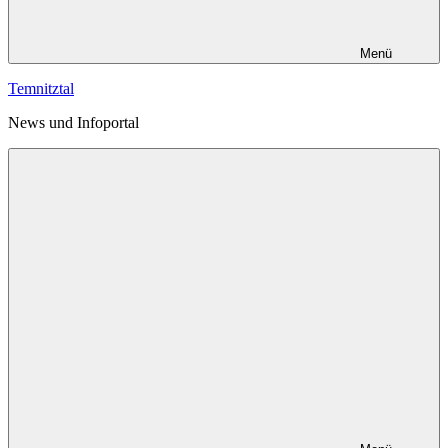
Menü
Temnitztal
News und Infoportal