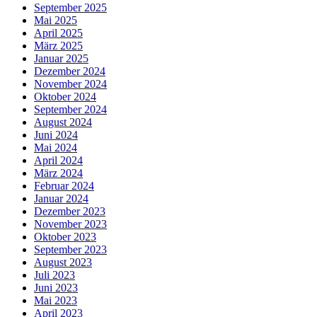
September 2025
Mai 2025
April 2025
März 2025
Januar 2025
Dezember 2024
November 2024
Oktober 2024
September 2024
August 2024
Juni 2024
Mai 2024
April 2024
März 2024
Februar 2024
Januar 2024
Dezember 2023
November 2023
Oktober 2023
September 2023
August 2023
Juli 2023
Juni 2023
Mai 2023
April 2023