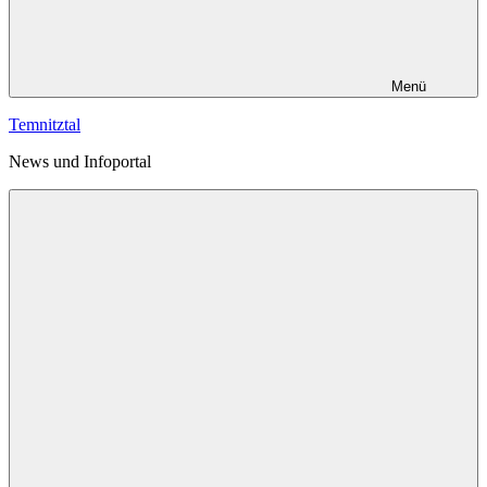
Menü
Temnitztal
News und Infoportal