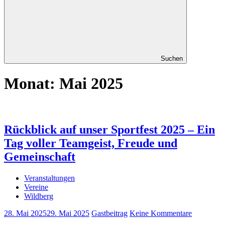
Suchen
Monat:
Mai 2025
Rückblick auf unser Sportfest 2025 – Ein
Tag voller Teamgeist, Freude und
Gemeinschaft
Veranstaltungen
Vereine
Wildberg
28. Mai 2025
29. Mai 2025
Gastbeitrag
Keine Kommentare