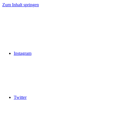
Zum Inhalt springen
Instagram
Twitter