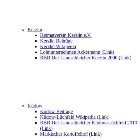
Kerzlin
Heimatverein Kerzlin e.V.
Kerzlin Beiträge
Kerzlin Wikipedia
Lohnunternehmen Ackermann (Link)
RBB Der Landschleicher Kerzlin 2000 (Link)
Küdow
Küdow Beiträge
Küdow-Lüchfeld Wikipedia (Link)
RBB Der Landschleicher Küdow-Lüchfeld 2019
(Link)
Märkischer Kartoffelhof (Link)