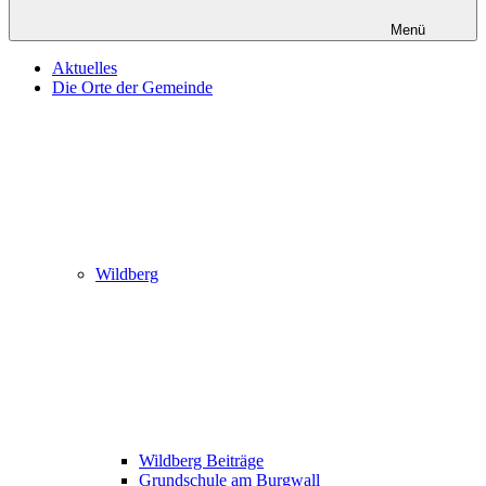
Menü
Aktuelles
Die Orte der Gemeinde
Wildberg
Wildberg Beiträge
Grundschule am Burgwall