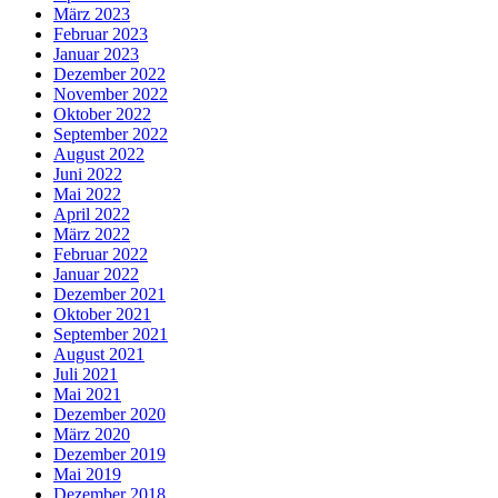
März 2023
Februar 2023
Januar 2023
Dezember 2022
November 2022
Oktober 2022
September 2022
August 2022
Juni 2022
Mai 2022
April 2022
März 2022
Februar 2022
Januar 2022
Dezember 2021
Oktober 2021
September 2021
August 2021
Juli 2021
Mai 2021
Dezember 2020
März 2020
Dezember 2019
Mai 2019
Dezember 2018