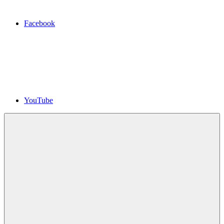
Facebook
YouTube