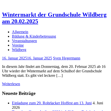
Wintermarkt der Grundschule Wildberg
am 20.02.2025
Allgemein
Bildung & Kinderbetreuung
Veranstaltungen
Vereine
Wildberg
16. Januar 2025
16. Januar 2025
Sven Hegermann
In diesem Jahr findet am Donnerstag, dem 20. Februar 2025 ab 16
Uhr wieder der Wintermarkt auf dem Schulhof der Grundschule
Wildberg statt. Es gibt viel leckere […]
Weiterlesen
Neueste Beiträge
Einladung zum 29. Rohrlacker Hoffest am 13. Juni
4. Juni
2026