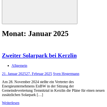
Suchen
Monat:
Januar 2025
Zweiter Solarpark bei Kerzlin
Allgemein
21. Januar 2025
27. Februar 2025
Sven Hegermann
Am 28. November 2024 stellte ein Vertreter des
Energieunternehmens EnBW in der Sitzung der
Gemeindevertretung Temnitztal in Kerzlin die Pläne für einen neuen
zusätzlichen Solarpark […]
Weiterlesen