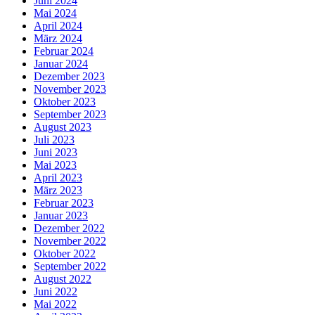
Juni 2024
Mai 2024
April 2024
März 2024
Februar 2024
Januar 2024
Dezember 2023
November 2023
Oktober 2023
September 2023
August 2023
Juli 2023
Juni 2023
Mai 2023
April 2023
März 2023
Februar 2023
Januar 2023
Dezember 2022
November 2022
Oktober 2022
September 2022
August 2022
Juni 2022
Mai 2022