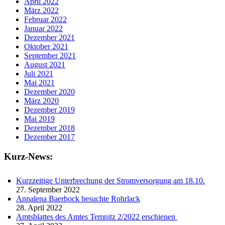
April 2022
März 2022
Februar 2022
Januar 2022
Dezember 2021
Oktober 2021
September 2021
August 2021
Juli 2021
Mai 2021
Dezember 2020
März 2020
Dezember 2019
Mai 2019
Dezember 2018
Dezember 2017
Kurz-News:
Kurzzeitige Unterbrechung der Stromversorgung am 18.10.
27. September 2022
Annalena Baerbock besuchte Rohrlack
28. April 2022
Amtsblattes des Amtes Temnitz 2/2022 erschienen