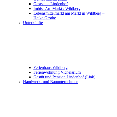
Gaststätte Lindenhof
Imbiss Am Markt / Wildberg
Lebensmittelmarkt am Markt in Wildberg –
Heike Grothe
Unterkünfte
Ferienhaus Wildberg
Ferienwohnung Vichelarium
Gestüt und Pension Lindenhof (Link)
Handwerk- und Bauunternehmen