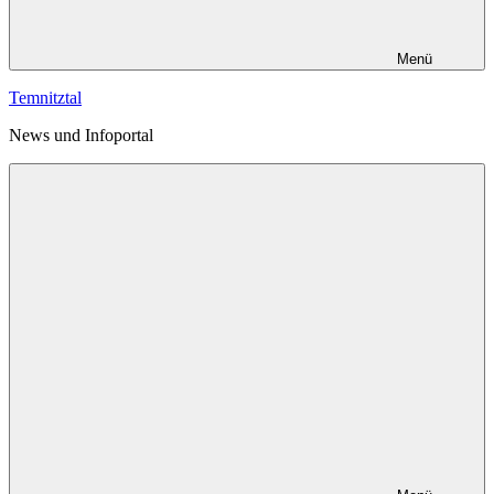
Menü
Temnitztal
News und Infoportal