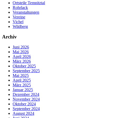
Ortsteile Temnitztal
Rohrlack
Veranstaltungen
Vereine
Vichel
Wildberg
Archiv
Juni 2026
Mai 2026
April 2026
März 2026
Oktober 2025
September 2025
Mai 2025
April 2025
März 2025
Januar 2025
Dezember 2024
November 2024
Oktober 2024
September 2024
August 2024