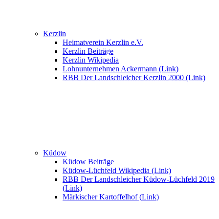
Kerzlin
Heimatverein Kerzlin e.V.
Kerzlin Beiträge
Kerzlin Wikipedia
Lohnunternehmen Ackermann (Link)
RBB Der Landschleicher Kerzlin 2000 (Link)
Küdow
Küdow Beiträge
Küdow-Lüchfeld Wikipedia (Link)
RBB Der Landschleicher Küdow-Lüchfeld 2019
(Link)
Märkischer Kartoffelhof (Link)