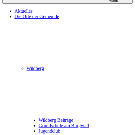
Menü
Aktuelles
Die Orte der Gemeinde
Wildberg
Wildberg Beiträge
Grundschule am Burgwall
Jugendclub