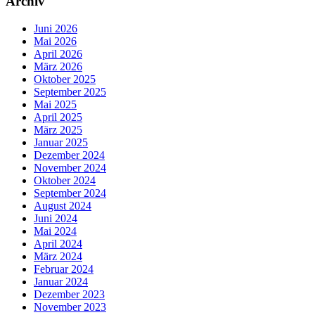
Archiv
Juni 2026
Mai 2026
April 2026
März 2026
Oktober 2025
September 2025
Mai 2025
April 2025
März 2025
Januar 2025
Dezember 2024
November 2024
Oktober 2024
September 2024
August 2024
Juni 2024
Mai 2024
April 2024
März 2024
Februar 2024
Januar 2024
Dezember 2023
November 2023