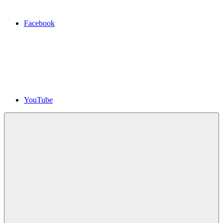
Facebook
YouTube