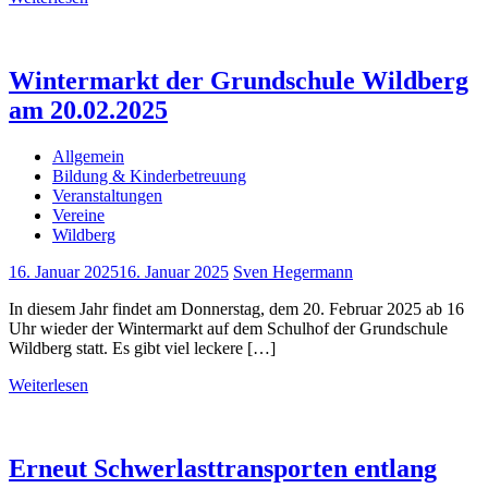
Wintermarkt der Grundschule Wildberg
am 20.02.2025
Allgemein
Bildung & Kinderbetreuung
Veranstaltungen
Vereine
Wildberg
16. Januar 2025
16. Januar 2025
Sven Hegermann
In diesem Jahr findet am Donnerstag, dem 20. Februar 2025 ab 16
Uhr wieder der Wintermarkt auf dem Schulhof der Grundschule
Wildberg statt. Es gibt viel leckere […]
Weiterlesen
Erneut Schwerlasttransporten entlang