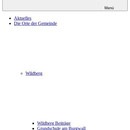
Menü
Aktuelles
Die Orte der Gemeinde
Wildberg
Wildberg Beiträge
Grundschule am Burgwall