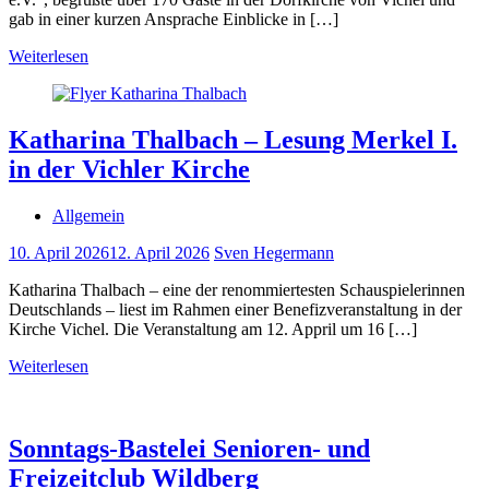
gab in einer kurzen Ansprache Einblicke in […]
Weiterlesen
Katharina Thalbach – Lesung Merkel I.
in der Vichler Kirche
Allgemein
10. April 2026
12. April 2026
Sven Hegermann
Katharina Thalbach – eine der renommiertesten Schauspielerinnen
Deutschlands – liest im Rahmen einer Benefizveranstaltung in der
Kirche Vichel. Die Veranstaltung am 12. Appril um 16 […]
Weiterlesen
Sonntags-Bastelei Senioren- und
Freizeitclub Wildberg