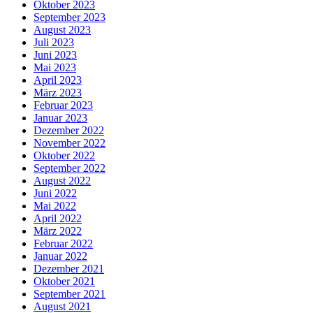
Oktober 2023
September 2023
August 2023
Juli 2023
Juni 2023
Mai 2023
April 2023
März 2023
Februar 2023
Januar 2023
Dezember 2022
November 2022
Oktober 2022
September 2022
August 2022
Juni 2022
Mai 2022
April 2022
März 2022
Februar 2022
Januar 2022
Dezember 2021
Oktober 2021
September 2021
August 2021