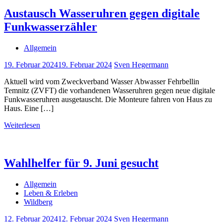
Austausch Wasseruhren gegen digitale
Funkwasserzähler
Allgemein
19. Februar 2024
19. Februar 2024
Sven Hegermann
Aktuell wird vom Zweckverband Wasser Abwasser Fehrbellin
Temnitz (ZVFT) die vorhandenen Wasseruhren gegen neue digitale
Funkwasseruhren ausgetauscht. Die Monteure fahren von Haus zu
Haus. Eine […]
Weiterlesen
Wahlhelfer für 9. Juni gesucht
Allgemein
Leben & Erleben
Wildberg
12. Februar 2024
12. Februar 2024
Sven Hegermann