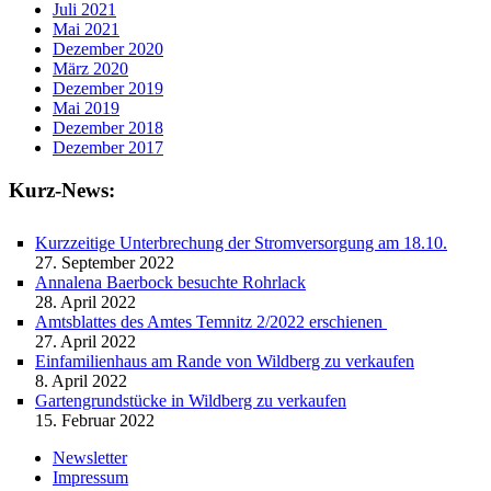
Juli 2021
Mai 2021
Dezember 2020
März 2020
Dezember 2019
Mai 2019
Dezember 2018
Dezember 2017
Kurz-News:
Kurzzeitige Unterbrechung der Stromversorgung am 18.10.
27. September 2022
Annalena Baerbock besuchte Rohrlack
28. April 2022
Amtsblattes des Amtes Temnitz 2/2022 erschienen
27. April 2022
Einfamilienhaus am Rande von Wildberg zu verkaufen
8. April 2022
Gartengrundstücke in Wildberg zu verkaufen
15. Februar 2022
Newsletter
Impressum