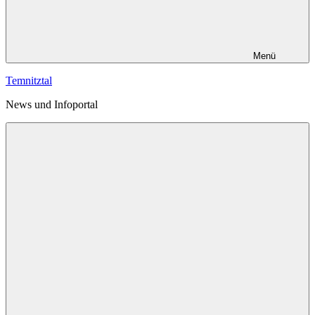
Menü
Temnitztal
News und Infoportal