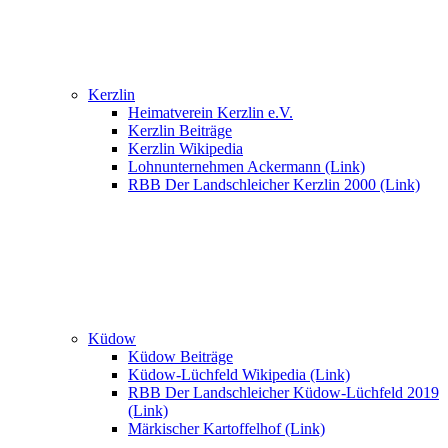
Kerzlin
Heimatverein Kerzlin e.V.
Kerzlin Beiträge
Kerzlin Wikipedia
Lohnunternehmen Ackermann (Link)
RBB Der Landschleicher Kerzlin 2000 (Link)
Küdow
Küdow Beiträge
Küdow-Lüchfeld Wikipedia (Link)
RBB Der Landschleicher Küdow-Lüchfeld 2019
(Link)
Märkischer Kartoffelhof (Link)