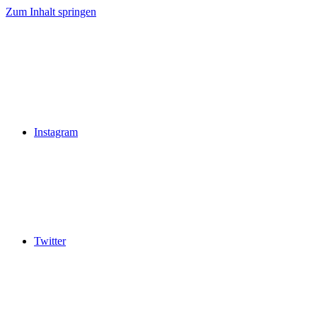
Zum Inhalt springen
Instagram
Twitter