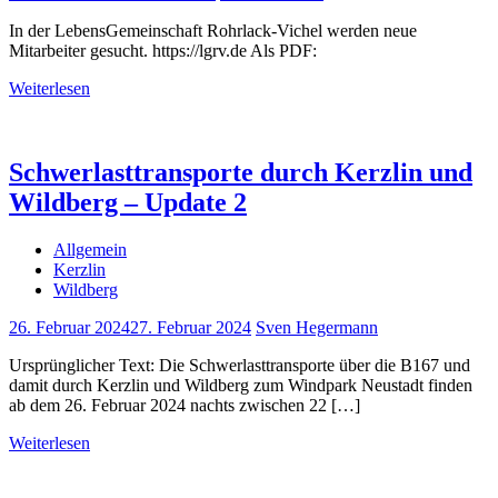
In der LebensGemeinschaft Rohrlack-Vichel werden neue
Mitarbeiter gesucht. https://lgrv.de Als PDF:
Weiterlesen
Schwerlasttransporte durch Kerzlin und
Wildberg – Update 2
Allgemein
Kerzlin
Wildberg
26. Februar 2024
27. Februar 2024
Sven Hegermann
Ursprünglicher Text: Die Schwerlasttransporte über die B167 und
damit durch Kerzlin und Wildberg zum Windpark Neustadt finden
ab dem 26. Februar 2024 nachts zwischen 22 […]
Weiterlesen