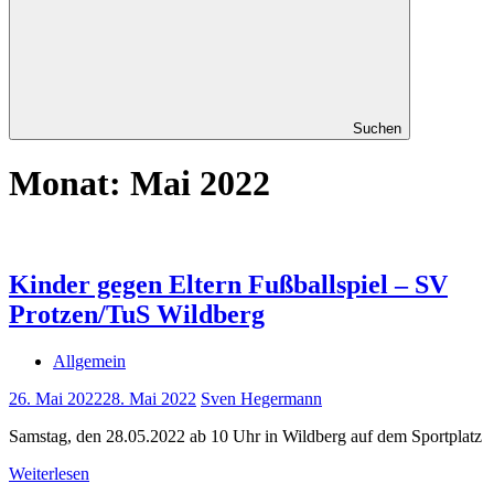
Suchen
Monat:
Mai 2022
Kinder gegen Eltern Fußballspiel – SV
Protzen/TuS Wildberg
Allgemein
26. Mai 2022
28. Mai 2022
Sven Hegermann
Samstag, den 28.05.2022 ab 10 Uhr in Wildberg auf dem Sportplatz
Weiterlesen