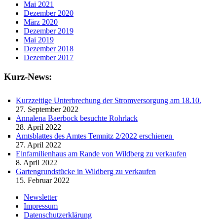
Mai 2021
Dezember 2020
März 2020
Dezember 2019
Mai 2019
Dezember 2018
Dezember 2017
Kurz-News:
Kurzzeitige Unterbrechung der Stromversorgung am 18.10.
27. September 2022
Annalena Baerbock besuchte Rohrlack
28. April 2022
Amtsblattes des Amtes Temnitz 2/2022 erschienen
27. April 2022
Einfamilienhaus am Rande von Wildberg zu verkaufen
8. April 2022
Gartengrundstücke in Wildberg zu verkaufen
15. Februar 2022
Newsletter
Impressum
Datenschutzerklärung