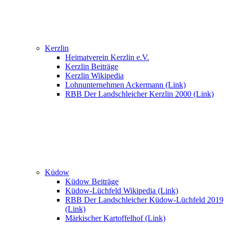
Kerzlin
Heimatverein Kerzlin e.V.
Kerzlin Beiträge
Kerzlin Wikipedia
Lohnunternehmen Ackermann (Link)
RBB Der Landschleicher Kerzlin 2000 (Link)
Küdow
Küdow Beiträge
Küdow-Lüchfeld Wikipedia (Link)
RBB Der Landschleicher Küdow-Lüchfeld 2019
(Link)
Märkischer Kartoffelhof (Link)