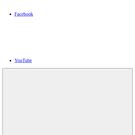
Facebook
YouTube