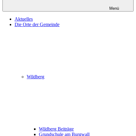
Menü
Aktuelles
Die Orte der Gemeinde
Wildberg
Wildberg Beiträge
Grundschule am Burgwall