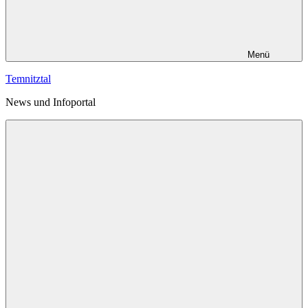
Menü
Temnitztal
News und Infoportal