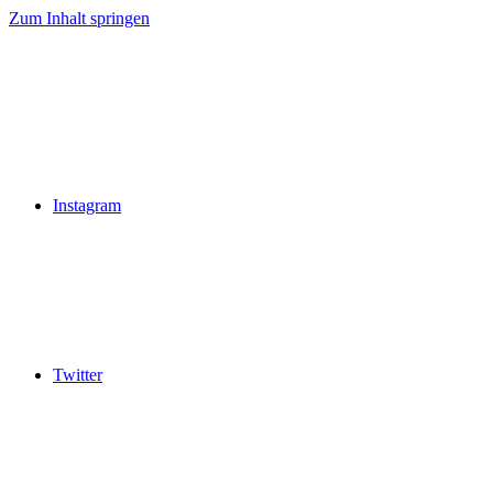
Zum Inhalt springen
Instagram
Twitter