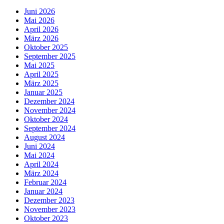
Juni 2026
Mai 2026
April 2026
März 2026
Oktober 2025
September 2025
Mai 2025
April 2025
März 2025
Januar 2025
Dezember 2024
November 2024
Oktober 2024
September 2024
August 2024
Juni 2024
Mai 2024
April 2024
März 2024
Februar 2024
Januar 2024
Dezember 2023
November 2023
Oktober 2023