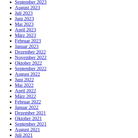
September 2023
August 2023
Juli 2023
Juni 2023
Mai 2023
April 2023
März 2023
Februar 2023
Januar 2023
Dezember 2022
November 2022
Oktober 2022
September 2022
August 2022
Juni 2022
Mai 2022
April 2022
März 2022
Februar 2022
Januar 2022
Dezember 2021
Oktober 2021
September 2021
August 2021
Juli 2021