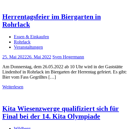
Herrentagsfeier im Biergarten in
Rohrlack
Essen & Einkaufen
Rohrlack
Veranstaltungen
25. Mai 2022
26. Mai 2022
Sven Hegermann
Am Donnerstag, dem 26.05.2022 ab 10 Uhr wird in der Gaststätte
Lindenhof in Rohrlack im Biergarten der Herrentag gefeiert. Es gibt:
Bier vom Fass Gegrilltes […]
Weiterlesen
Kita Wiesenzwerge qualifiziert sich für
Final bei der 14. Kita Olympiade
Wildberg