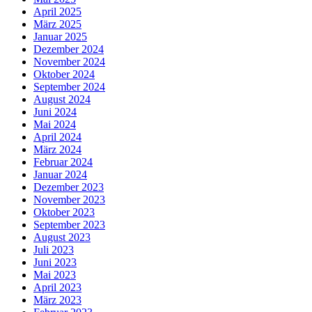
April 2025
März 2025
Januar 2025
Dezember 2024
November 2024
Oktober 2024
September 2024
August 2024
Juni 2024
Mai 2024
April 2024
März 2024
Februar 2024
Januar 2024
Dezember 2023
November 2023
Oktober 2023
September 2023
August 2023
Juli 2023
Juni 2023
Mai 2023
April 2023
März 2023