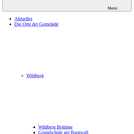
Menü
Aktuelles
Die Orte der Gemeinde
Wildberg
Wildberg Beiträge
Grundschule am Burgwall