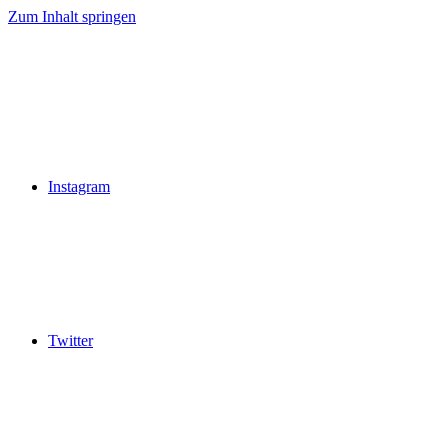
Zum Inhalt springen
Instagram
Twitter