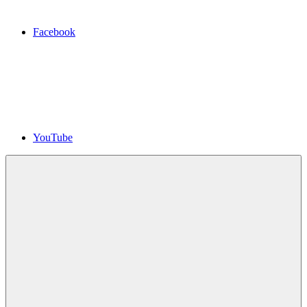
Facebook
YouTube