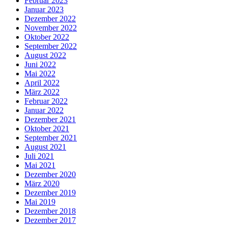
Februar 2023
Januar 2023
Dezember 2022
November 2022
Oktober 2022
September 2022
August 2022
Juni 2022
Mai 2022
April 2022
März 2022
Februar 2022
Januar 2022
Dezember 2021
Oktober 2021
September 2021
August 2021
Juli 2021
Mai 2021
Dezember 2020
März 2020
Dezember 2019
Mai 2019
Dezember 2018
Dezember 2017