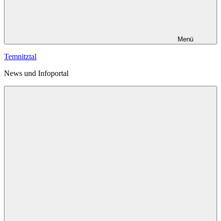
Menü
Temnitztal
News und Infoportal