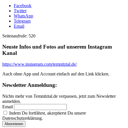
Facebook
Twitter
WhatsApp
Telegram
Email
Seitenaufrufe:
520
Neuste Infos und Fotos auf unserem Instagram
Kanal
https://www.instagram.com/temnitztal.de/
Auch ohne App und Account einfach auf den Link klicken.
Newsletter Anmeldung:
Nichts mehr von Temnitztal.de verpassen, jetzt zum Newsletter
anmelden.
Email
Indem Du fortfährst, akzeptierst Du unsere
Datenschutzerklärung.