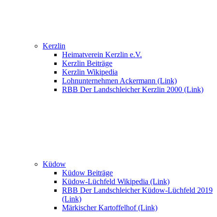
Kerzlin
Heimatverein Kerzlin e.V.
Kerzlin Beiträge
Kerzlin Wikipedia
Lohnunternehmen Ackermann (Link)
RBB Der Landschleicher Kerzlin 2000 (Link)
Küdow
Küdow Beiträge
Küdow-Lüchfeld Wikipedia (Link)
RBB Der Landschleicher Küdow-Lüchfeld 2019
(Link)
Märkischer Kartoffelhof (Link)