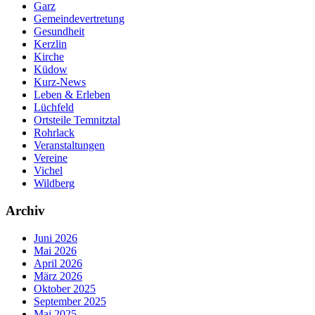
Garz
Gemeindevertretung
Gesundheit
Kerzlin
Kirche
Küdow
Kurz-News
Leben & Erleben
Lüchfeld
Ortsteile Temnitztal
Rohrlack
Veranstaltungen
Vereine
Vichel
Wildberg
Archiv
Juni 2026
Mai 2026
April 2026
März 2026
Oktober 2025
September 2025
Mai 2025