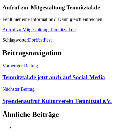
Aufruf zur Mitgestaltung Temnitztal.de
Fehlt hier eine Information? Dann gleich einreichen:
Aufruf zu Mitgestaltung Temnitztal.de
Schlagwörter
Dorffest
Fest
Beitragsnavigation
Vorheriger Beitrag
Temnitztal.de jetzt auch auf Social-Media
Nächster Beitrag
Spendenaufruf Kulturverein Temnitztal e.V.
Ähnliche Beiträge