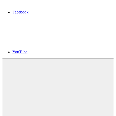
Facebook
YouTube