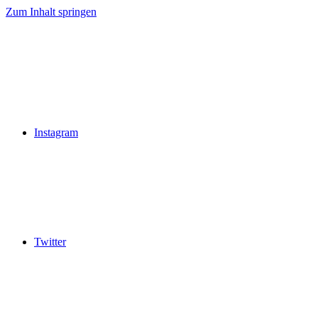
Zum Inhalt springen
Instagram
Twitter