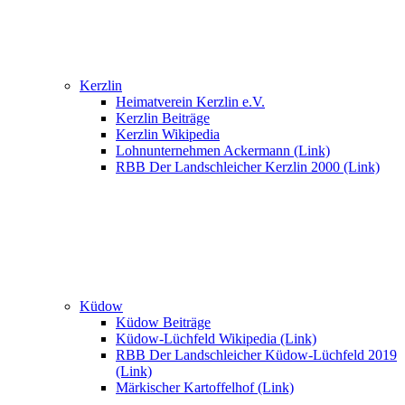
Kerzlin
Heimatverein Kerzlin e.V.
Kerzlin Beiträge
Kerzlin Wikipedia
Lohnunternehmen Ackermann (Link)
RBB Der Landschleicher Kerzlin 2000 (Link)
Küdow
Küdow Beiträge
Küdow-Lüchfeld Wikipedia (Link)
RBB Der Landschleicher Küdow-Lüchfeld 2019
(Link)
Märkischer Kartoffelhof (Link)