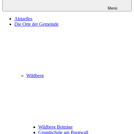
Menü
Aktuelles
Die Orte der Gemeinde
Wildberg
Wildberg Beiträge
Grundschule am Burgwall