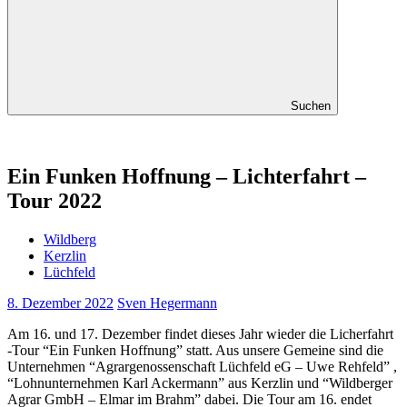
Suchen
Ein Funken Hoffnung – Lichterfahrt –
Tour 2022
Wildberg
Kerzlin
Lüchfeld
8. Dezember 2022
Sven Hegermann
Am 16. und 17. Dezember findet dieses Jahr wieder die Licherfahrt
-Tour “Ein Funken Hoffnung” statt. Aus unsere Gemeine sind die
Unternehmen “Agrargenossenschaft Lüchfeld eG – Uwe Rehfeld” ,
“Lohnunternehmen Karl Ackermann” aus Kerzlin und “Wildberger
Agrar GmbH – Elmar im Brahm” dabei. Die Tour am 16. endet