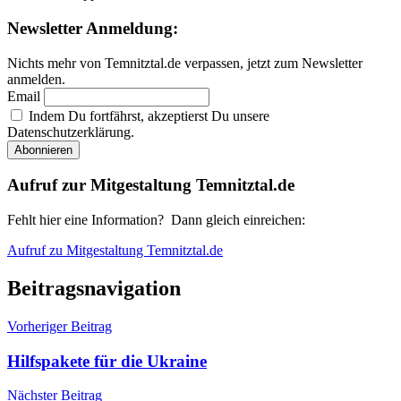
Newsletter Anmeldung:
Nichts mehr von Temnitztal.de verpassen, jetzt zum Newsletter
anmelden.
Email
Indem Du fortfährst, akzeptierst Du unsere
Datenschutzerklärung.
Aufruf zur Mitgestaltung Temnitztal.de
Fehlt hier eine Information? Dann gleich einreichen:
Aufruf zu Mitgestaltung Temnitztal.de
Beitragsnavigation
Vorheriger Beitrag
Hilfspakete für die Ukraine
Nächster Beitrag