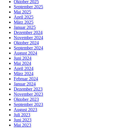
Oktober 2025
September 2025
Mai 2025
April 2025
März 2025
Januar 2025
Dezember 2024
November 2024
Oktober 2024
September 2024
August 2024
Juni 2024
Mai 2024
April 2024
März 2024
Februar 2024
Januar 2024
Dezember 2023
November 2023
Oktober 2023
September 2023
August 2023
Juli 2023
Juni 2023
Mai 2023