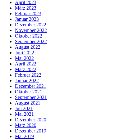
April 2023
März 2023
Februar 2023
Januar 2023
Dezember 2022
November 2022
Oktober 2022
September 2022
August 2022
Juni 2022
Mai 2022
April 2022
März 2022
Februar 2022
Januar 2022
Dezember 2021
Oktober 2021
September 2021
August 2021
Juli 2021
Mai 2021
Dezember 2020
März 2020
Dezember 2019
Mai 2019