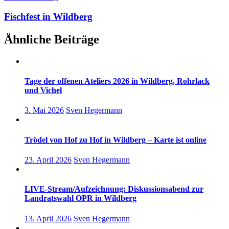
Fischfest in Wildberg
Ähnliche Beiträge
Tage der offenen Ateliers 2026 in Wildberg, Rohrlack
und Vichel
3. Mai 2026
Sven Hegermann
Trödel von Hof zu Hof in Wildberg – Karte ist online
23. April 2026
Sven Hegermann
LIVE-Stream/Aufzeichnung: Diskussionsabend zur
Landratswahl OPR in Wildberg
13. April 2026
Sven Hegermann