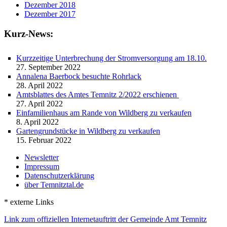
Dezember 2018
Dezember 2017
Kurz-News:
Kurzzeitige Unterbrechung der Stromversorgung am 18.10.
27. September 2022
Annalena Baerbock besuchte Rohrlack
28. April 2022
Amtsblattes des Amtes Temnitz 2/2022 erschienen
27. April 2022
Einfamilienhaus am Rande von Wildberg zu verkaufen
8. April 2022
Gartengrundstücke in Wildberg zu verkaufen
15. Februar 2022
Newsletter
Impressum
Datenschutzerklärung
über Temnitztal.de
* externe Links
Link zum offiziellen Internetauftritt der Gemeinde Amt Temnitz