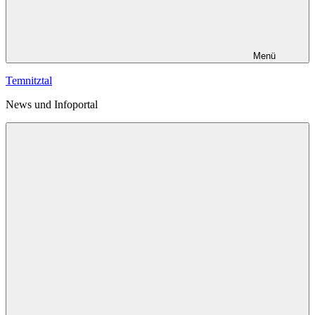
Menü
Temnitztal
News und Infoportal