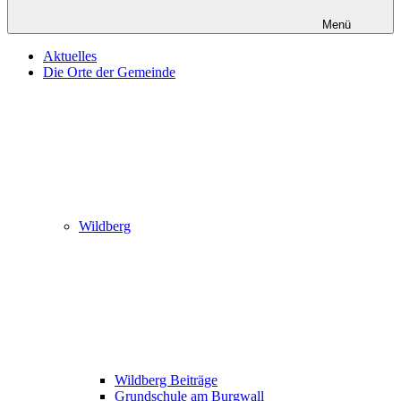
Menü
Aktuelles
Die Orte der Gemeinde
Wildberg
Wildberg Beiträge
Grundschule am Burgwall