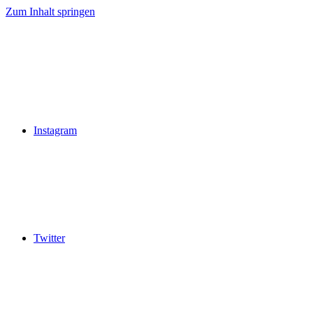
Zum Inhalt springen
Instagram
Twitter