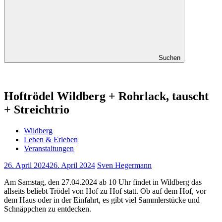
Suchen
Hoftrödel Wildberg + Rohrlack, tauscht
+ Streichtrio
Wildberg
Leben & Erleben
Veranstaltungen
26. April 2024
26. April 2024
Sven Hegermann
Am Samstag, den 27.04.2024 ab 10 Uhr findet in Wildberg das
allseits beliebt Trödel von Hof zu Hof statt. Ob auf dem Hof, vor
dem Haus oder in der Einfahrt, es gibt viel Sammlerstücke und
Schnäppchen zu entdecken.