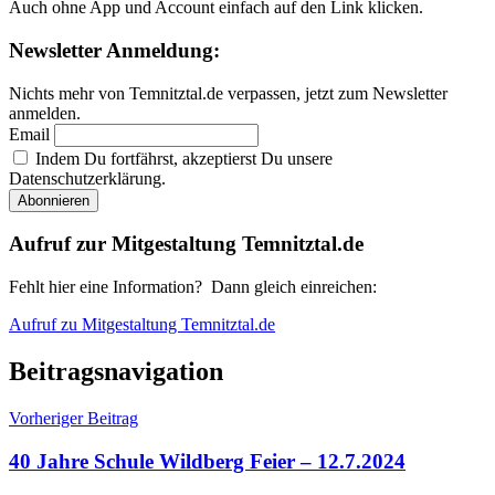
Auch ohne App und Account einfach auf den Link klicken.
Newsletter Anmeldung:
Nichts mehr von Temnitztal.de verpassen, jetzt zum Newsletter
anmelden.
Email
Indem Du fortfährst, akzeptierst Du unsere
Datenschutzerklärung.
Aufruf zur Mitgestaltung Temnitztal.de
Fehlt hier eine Information? Dann gleich einreichen:
Aufruf zu Mitgestaltung Temnitztal.de
Beitragsnavigation
Vorheriger Beitrag
40 Jahre Schule Wildberg Feier – 12.7.2024