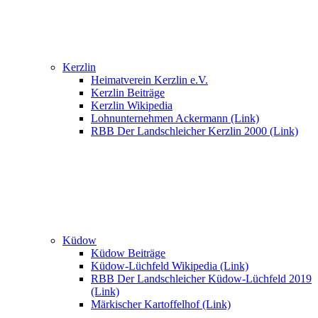
Kerzlin
Heimatverein Kerzlin e.V.
Kerzlin Beiträge
Kerzlin Wikipedia
Lohnunternehmen Ackermann (Link)
RBB Der Landschleicher Kerzlin 2000 (Link)
Küdow
Küdow Beiträge
Küdow-Lüchfeld Wikipedia (Link)
RBB Der Landschleicher Küdow-Lüchfeld 2019
(Link)
Märkischer Kartoffelhof (Link)