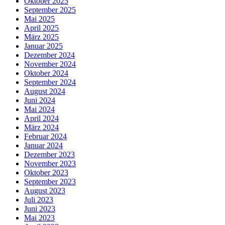
Oktober 2025
September 2025
Mai 2025
April 2025
März 2025
Januar 2025
Dezember 2024
November 2024
Oktober 2024
September 2024
August 2024
Juni 2024
Mai 2024
April 2024
März 2024
Februar 2024
Januar 2024
Dezember 2023
November 2023
Oktober 2023
September 2023
August 2023
Juli 2023
Juni 2023
Mai 2023