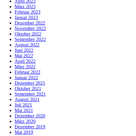
April 2023
März 2023
Februar 2023
Januar 2023
Dezember 2022
November 2022
Oktober 2022
September 2022
August 2022
Juni 2022
Mai 2022
April 2022
März 2022
Februar 2022
Januar 2022
Dezember 2021
Oktober 2021
September 2021
August 2021
Juli 2021
Mai 2021
Dezember 2020
März 2020
Dezember 2019
Mai 2019