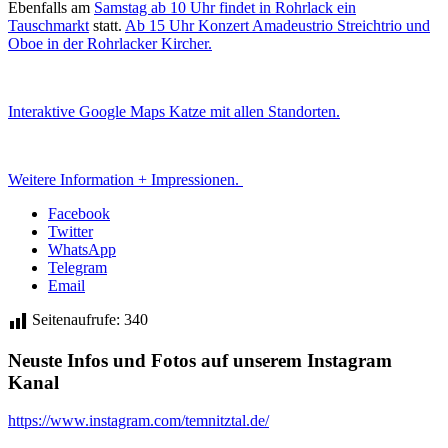
Ebenfalls am
Samstag ab 10 Uhr findet in Rohrlack ein
Tauschmarkt
statt.
Ab 15 Uhr Konzert Amadeustrio Streichtrio und
Oboe in der Rohrlacker Kircher.
Interaktive Google Maps Katze mit allen Standorten.
Weitere Information + Impressionen.
Facebook
Twitter
WhatsApp
Telegram
Email
Seitenaufrufe:
340
Neuste Infos und Fotos auf unserem Instagram
Kanal
https://www.instagram.com/temnitztal.de/