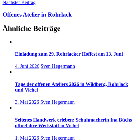
Nächster Beitrag
Offenes Atelier in Rohrlack
Ähnliche Beiträge
Einladung zum 29. Rohrlacker Hoffest am 13. Juni
4. Juni 2026
Sven Hegermann
Tage der offenen Ateliers 2026 in Wildberg, Rohrlack
und Vichel
3. Mai 2026
Sven Hegermann
Seltenes Handwerk erleben: Schuhmacherin Ina Büchs
öffnet ihre Werkstatt in Vichel
1. Mai 2026
Sven Hegermann