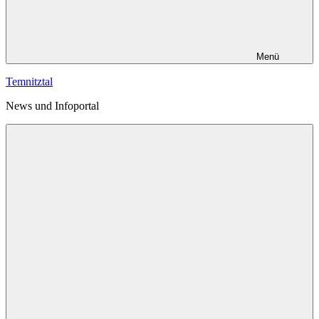
Menü
Temnitztal
News und Infoportal