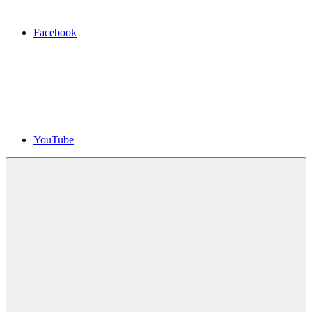
Facebook
YouTube