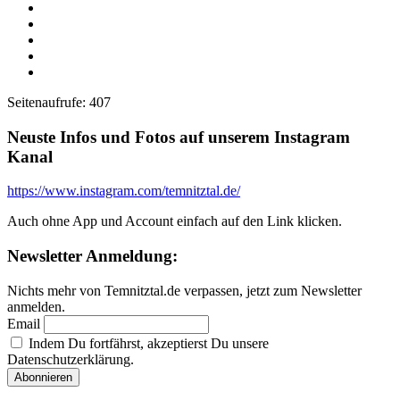
Facebook
Twitter
WhatsApp
Telegram
Email
Seitenaufrufe:
407
Neuste Infos und Fotos auf unserem Instagram
Kanal
https://www.instagram.com/temnitztal.de/
Auch ohne App und Account einfach auf den Link klicken.
Newsletter Anmeldung:
Nichts mehr von Temnitztal.de verpassen, jetzt zum Newsletter
anmelden.
Email
Indem Du fortfährst, akzeptierst Du unsere
Datenschutzerklärung.