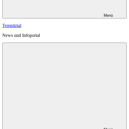
Menü
Temnitztal
News und Infoportal