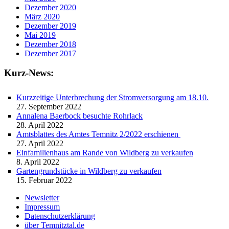
Dezember 2020
März 2020
Dezember 2019
Mai 2019
Dezember 2018
Dezember 2017
Kurz-News:
Kurzzeitige Unterbrechung der Stromversorgung am 18.10.
27. September 2022
Annalena Baerbock besuchte Rohrlack
28. April 2022
Amtsblattes des Amtes Temnitz 2/2022 erschienen
27. April 2022
Einfamilienhaus am Rande von Wildberg zu verkaufen
8. April 2022
Gartengrundstücke in Wildberg zu verkaufen
15. Februar 2022
Newsletter
Impressum
Datenschutzerklärung
über Temnitztal.de