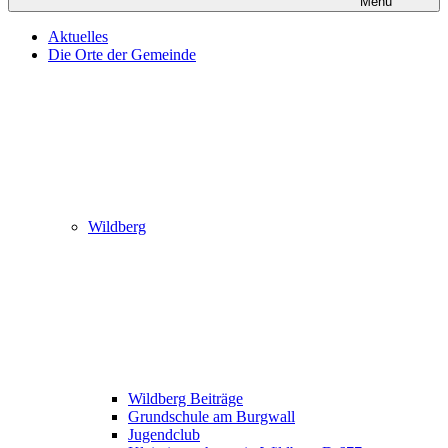
Menü
Aktuelles
Die Orte der Gemeinde
Wildberg
Wildberg Beiträge
Grundschule am Burgwall
Jugendclub