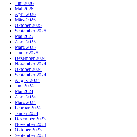
Juni 2026
Mai 2026
April 2026
März 2026
Oktober 2025
September 2025
Mai 2025
April 2025
März 2025
Januar 2025
Dezember 2024
November 2024
Oktober 2024
September 2024
August 2024
Juni 2024
Mai 2024
April 2024
März 2024
Februar 2024
Januar 2024
Dezember 2023
November 2023
Oktober 2023
September 2023