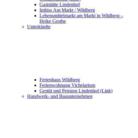
Gaststätte Lindenhof
Imbiss Am Markt / Wildberg
Lebensmittelmarkt am Markt in Wildberg –
Heike Grothe
Unterkünfte
Ferienhaus Wildberg
Ferienwohnung Vichelarium
Gestüt und Pension Lindenhof (Link)
Handwerk- und Bauunternehmen