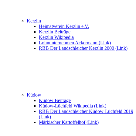
Kerzlin
Heimatverein Kerzlin e.V.
Kerzlin Beiträge
Kerzlin Wikipedia
Lohnunternehmen Ackermann (Link)
RBB Der Landschleicher Kerzlin 2000 (Link)
Küdow
Küdow Beiträge
Küdow-Lüchfeld Wikipedia (Link)
RBB Der Landschleicher Küdow-Lüchfeld 2019
(Link)
Märkischer Kartoffelhof (Link)