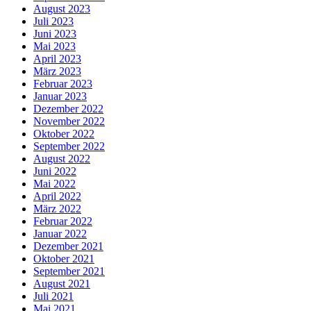
August 2023
Juli 2023
Juni 2023
Mai 2023
April 2023
März 2023
Februar 2023
Januar 2023
Dezember 2022
November 2022
Oktober 2022
September 2022
August 2022
Juni 2022
Mai 2022
April 2022
März 2022
Februar 2022
Januar 2022
Dezember 2021
Oktober 2021
September 2021
August 2021
Juli 2021
Mai 2021