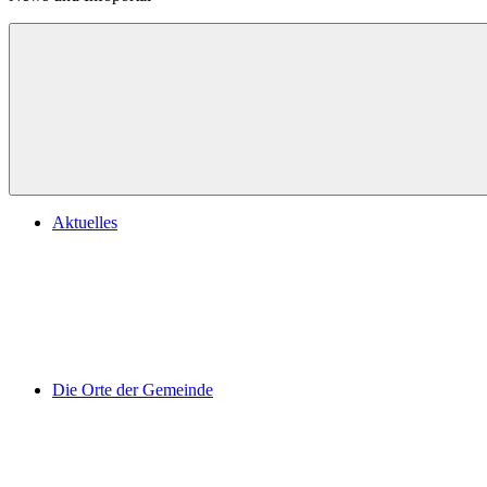
Aktuelles
Die Orte der Gemeinde