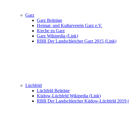
Garz
Garz Beiträge
Heimat- und Kulturverein Garz e.V.
Kirche zu Garz
Garz Wikipedia (Link)
RBB Der Landschleicher Garz 2015 (Link)
Lüchfeld
Lüchfeld Beiträge
Küdow-Lüchfeld Wikipedia (Link)
RBB Der Landschleicher Küdow-Lüchfeld 2019 (