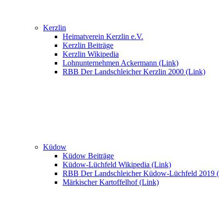
Kerzlin
Heimatverein Kerzlin e.V.
Kerzlin Beiträge
Kerzlin Wikipedia
Lohnunternehmen Ackermann (Link)
RBB Der Landschleicher Kerzlin 2000 (Link)
Küdow
Küdow Beiträge
Küdow-Lüchfeld Wikipedia (Link)
RBB Der Landschleicher Küdow-Lüchfeld 2019 (
Märkischer Kartoffelhof (Link)