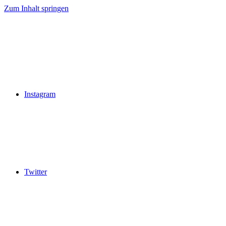
Zum Inhalt springen
Instagram
Twitter