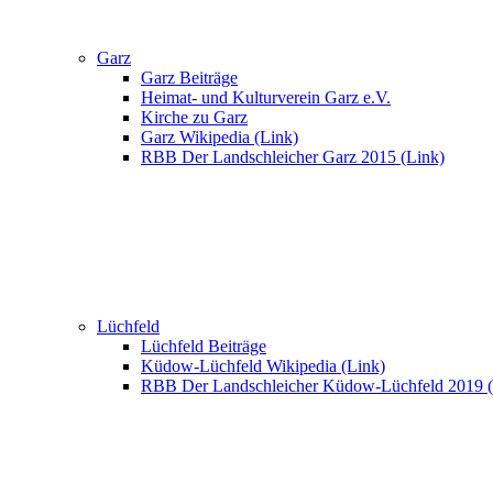
Garz
Garz Beiträge
Heimat- und Kulturverein Garz e.V.
Kirche zu Garz
Garz Wikipedia (Link)
RBB Der Landschleicher Garz 2015 (Link)
Lüchfeld
Lüchfeld Beiträge
Küdow-Lüchfeld Wikipedia (Link)
RBB Der Landschleicher Küdow-Lüchfeld 2019 (