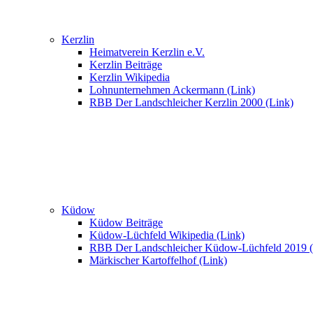
Kerzlin
Heimatverein Kerzlin e.V.
Kerzlin Beiträge
Kerzlin Wikipedia
Lohnunternehmen Ackermann (Link)
RBB Der Landschleicher Kerzlin 2000 (Link)
Küdow
Küdow Beiträge
Küdow-Lüchfeld Wikipedia (Link)
RBB Der Landschleicher Küdow-Lüchfeld 2019 (
Märkischer Kartoffelhof (Link)