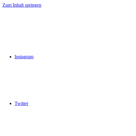
Zum Inhalt springen
Instagram
Twitter