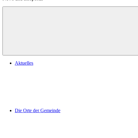
Aktuelles
Die Orte der Gemeinde