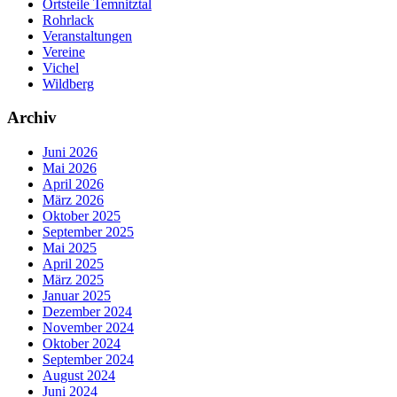
Ortsteile Temnitztal
Rohrlack
Veranstaltungen
Vereine
Vichel
Wildberg
Archiv
Juni 2026
Mai 2026
April 2026
März 2026
Oktober 2025
September 2025
Mai 2025
April 2025
März 2025
Januar 2025
Dezember 2024
November 2024
Oktober 2024
September 2024
August 2024
Juni 2024