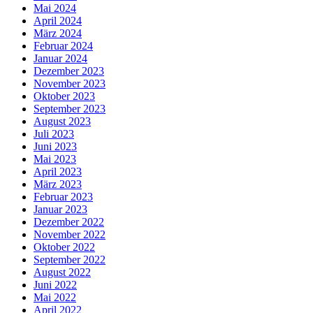
Mai 2024
April 2024
März 2024
Februar 2024
Januar 2024
Dezember 2023
November 2023
Oktober 2023
September 2023
August 2023
Juli 2023
Juni 2023
Mai 2023
April 2023
März 2023
Februar 2023
Januar 2023
Dezember 2022
November 2022
Oktober 2022
September 2022
August 2022
Juni 2022
Mai 2022
April 2022