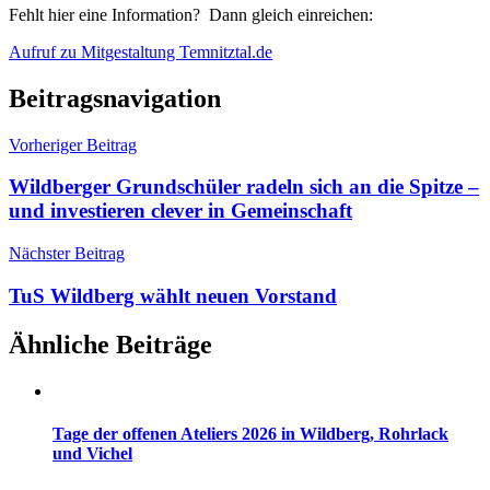
Fehlt hier eine Information? Dann gleich einreichen:
Aufruf zu Mitgestaltung Temnitztal.de
Beitragsnavigation
Vorheriger Beitrag
Wildberger Grundschüler radeln sich an die Spitze –
und investieren clever in Gemeinschaft
Nächster Beitrag
TuS Wildberg wählt neuen Vorstand
Ähnliche Beiträge
Tage der offenen Ateliers 2026 in Wildberg, Rohrlack
und Vichel