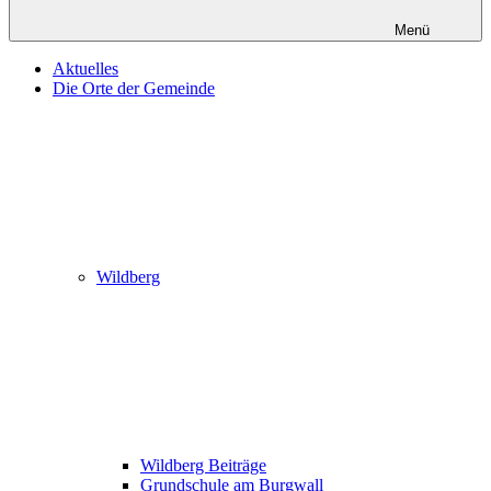
Menü
Aktuelles
Die Orte der Gemeinde
Wildberg
Wildberg Beiträge
Grundschule am Burgwall