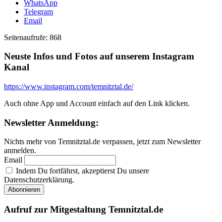
WhatsApp
Telegram
Email
Seitenaufrufe:
868
Neuste Infos und Fotos auf unserem Instagram
Kanal
https://www.instagram.com/temnitztal.de/
Auch ohne App und Account einfach auf den Link klicken.
Newsletter Anmeldung:
Nichts mehr von Temnitztal.de verpassen, jetzt zum Newsletter
anmelden.
Email
Indem Du fortfährst, akzeptierst Du unsere
Datenschutzerklärung.
Aufruf zur Mitgestaltung Temnitztal.de