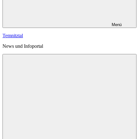
Menü
Temnitztal
News und Infoportal