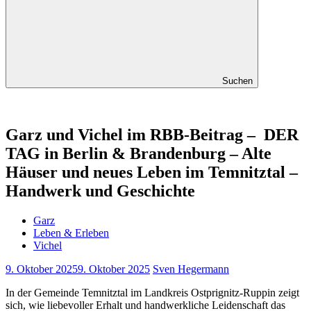
Suchen
Garz und Vichel im RBB-Beitrag – DER
TAG in Berlin & Brandenburg – Alte
Häuser und neues Leben im Temnitztal –
Handwerk und Geschichte
Garz
Leben & Erleben
Vichel
9. Oktober 2025
9. Oktober 2025
Sven Hegermann
In der Gemeinde Temnitztal im Landkreis Ostprignitz-Ruppin zeigt
sich, wie liebevoller Erhalt und handwerkliche Leidenschaft das