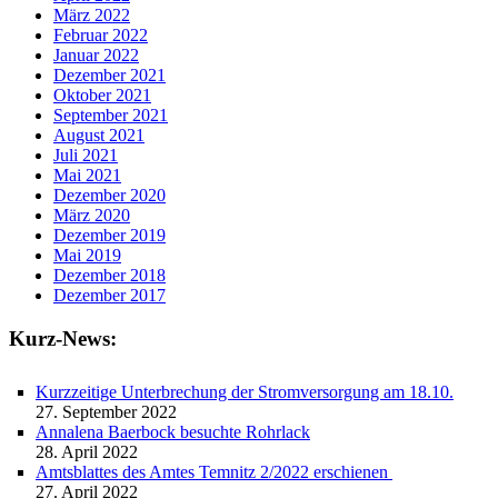
März 2022
Februar 2022
Januar 2022
Dezember 2021
Oktober 2021
September 2021
August 2021
Juli 2021
Mai 2021
Dezember 2020
März 2020
Dezember 2019
Mai 2019
Dezember 2018
Dezember 2017
Kurz-News:
Kurzzeitige Unterbrechung der Stromversorgung am 18.10.
27. September 2022
Annalena Baerbock besuchte Rohrlack
28. April 2022
Amtsblattes des Amtes Temnitz 2/2022 erschienen
27. April 2022