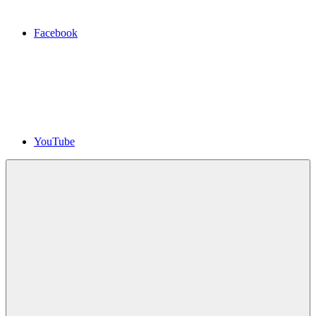
Facebook
YouTube