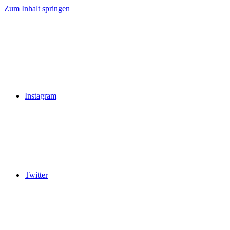
Zum Inhalt springen
Instagram
Twitter