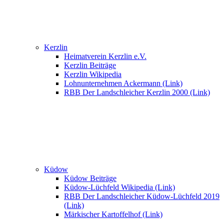
Kerzlin
Heimatverein Kerzlin e.V.
Kerzlin Beiträge
Kerzlin Wikipedia
Lohnunternehmen Ackermann (Link)
RBB Der Landschleicher Kerzlin 2000 (Link)
Küdow
Küdow Beiträge
Küdow-Lüchfeld Wikipedia (Link)
RBB Der Landschleicher Küdow-Lüchfeld 2019
(Link)
Märkischer Kartoffelhof (Link)