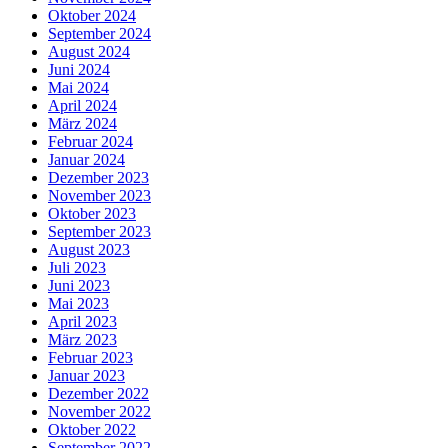
Oktober 2024
September 2024
August 2024
Juni 2024
Mai 2024
April 2024
März 2024
Februar 2024
Januar 2024
Dezember 2023
November 2023
Oktober 2023
September 2023
August 2023
Juli 2023
Juni 2023
Mai 2023
April 2023
März 2023
Februar 2023
Januar 2023
Dezember 2022
November 2022
Oktober 2022
September 2022