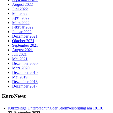
August 2022
Juni 2022
Mai 2022
April 2022
März 2022
Februar 2022
Januar 2022
Dezember 2021
Oktober 2021
September 2021
August 2021
Juli 2021
Mai 2021
Dezember 2020
März 2020
Dezember 2019
Mai 2019
Dezember 2018
Dezember 2017
Kurz-News:
Kurzzeitige Unterbrechung der Stromversorgung am 18.10.
27. September 2022