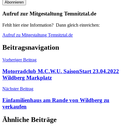
Aufruf zur Mitgestaltung Temnitztal.de
Fehlt hier eine Information? Dann gleich einreichen:
Aufruf zu Mitgestaltung Temnitztal.de
Beitragsnavigation
Vorheriger Beitrag
Motorradclub M.C.W.U. SaisonStart 23.04.2022
Wildberg Markplatz
Nächster Beitrag
Einfamilienhaus am Rande von Wildberg zu
verkaufen
Ähnliche Beiträge