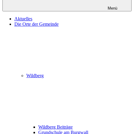
Menü
Aktuelles
Die Orte der Gemeinde
Wildberg
Wildberg Beiträge
Grundschule am Burgwall