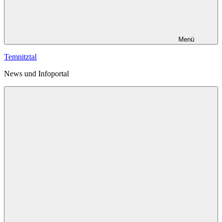
Menü
Temnitztal
News und Infoportal