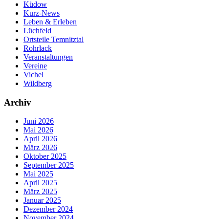
Küdow
Kurz-News
Leben & Erleben
Lüchfeld
Ortsteile Temnitztal
Rohrlack
Veranstaltungen
Vereine
Vichel
Wildberg
Archiv
Juni 2026
Mai 2026
April 2026
März 2026
Oktober 2025
September 2025
Mai 2025
April 2025
März 2025
Januar 2025
Dezember 2024
November 2024