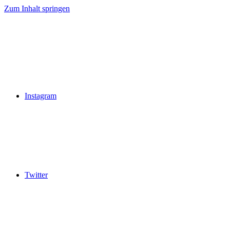
Zum Inhalt springen
Instagram
Twitter