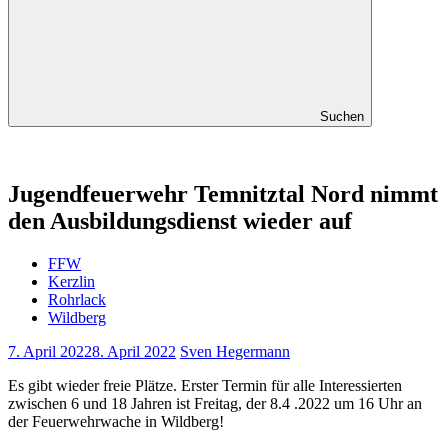
Suchen
Jugendfeuerwehr Temnitztal Nord nimmt
den Ausbildungsdienst wieder auf
FFW
Kerzlin
Rohrlack
Wildberg
7. April 2022
8. April 2022
Sven Hegermann
Es gibt wieder freie Plätze. Erster Termin für alle Interessierten
zwischen 6 und 18 Jahren ist Freitag, der 8.4 .2022 um 16 Uhr an
der Feuerwehrwache in Wildberg!