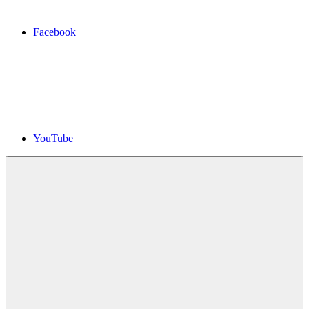
Facebook
YouTube