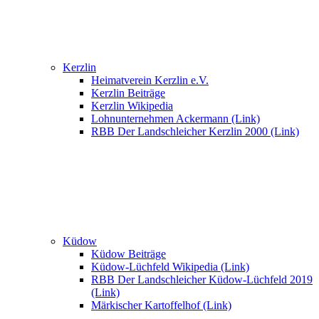
Kerzlin
Heimatverein Kerzlin e.V.
Kerzlin Beiträge
Kerzlin Wikipedia
Lohnunternehmen Ackermann (Link)
RBB Der Landschleicher Kerzlin 2000 (Link)
Küdow
Küdow Beiträge
Küdow-Lüchfeld Wikipedia (Link)
RBB Der Landschleicher Küdow-Lüchfeld 2019
(Link)
Märkischer Kartoffelhof (Link)