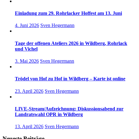
Einladung zum 29. Rohrlacker Hoffest am 13. Juni
4. Juni 2026
Sven Hegermann
Tage der offenen Ateliers 2026 in Wildberg, Rohrlack
und Vichel
3. Mai 2026
Sven Hegermann
Trödel von Hof zu Hof in Wildberg – Karte ist online
23. April 2026
Sven Hegermann
LIVE-Stream/Aufzeichnung: Diskussionsabend zur
Landratswahl OPR in Wildberg
13. April 2026
Sven Hegermann
Neueste Beiträge