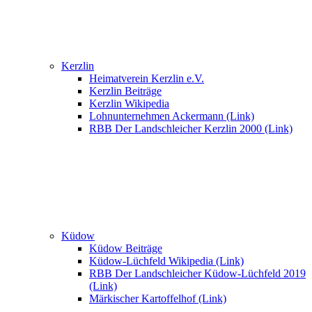
Kerzlin
Heimatverein Kerzlin e.V.
Kerzlin Beiträge
Kerzlin Wikipedia
Lohnunternehmen Ackermann (Link)
RBB Der Landschleicher Kerzlin 2000 (Link)
Küdow
Küdow Beiträge
Küdow-Lüchfeld Wikipedia (Link)
RBB Der Landschleicher Küdow-Lüchfeld 2019
(Link)
Märkischer Kartoffelhof (Link)