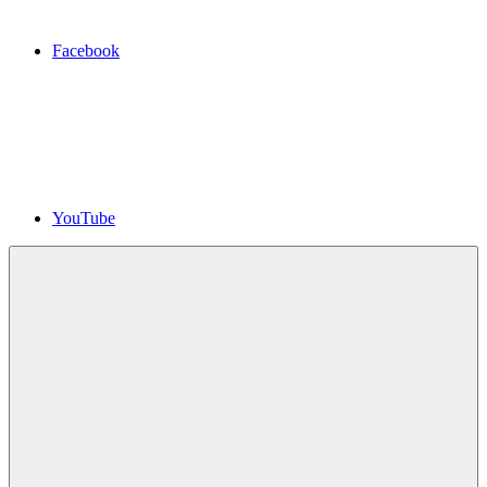
Facebook
YouTube