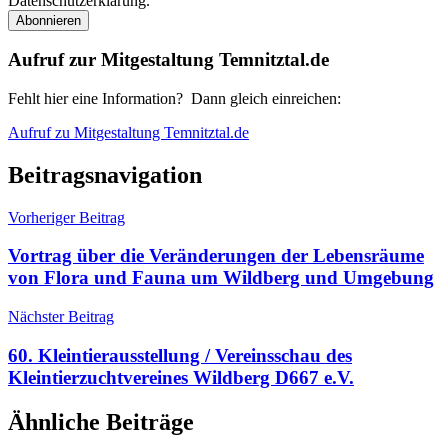
Datenschutzerklärung.
Aufruf zur Mitgestaltung Temnitztal.de
Fehlt hier eine Information? Dann gleich einreichen:
Aufruf zu Mitgestaltung Temnitztal.de
Beitragsnavigation
Vorheriger Beitrag
Vortrag über die Veränderungen der Lebensräume
von Flora und Fauna um Wildberg und Umgebung
Nächster Beitrag
60. Kleintierausstellung / Vereinsschau des
Kleintierzuchtvereines Wildberg D667 e.V.
Ähnliche Beiträge