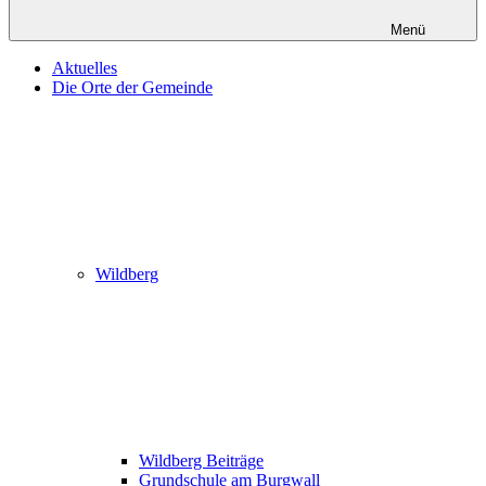
Menü
Aktuelles
Die Orte der Gemeinde
Wildberg
Wildberg Beiträge
Grundschule am Burgwall