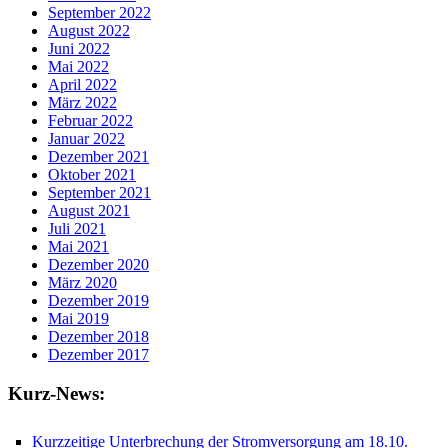
September 2022
August 2022
Juni 2022
Mai 2022
April 2022
März 2022
Februar 2022
Januar 2022
Dezember 2021
Oktober 2021
September 2021
August 2021
Juli 2021
Mai 2021
Dezember 2020
März 2020
Dezember 2019
Mai 2019
Dezember 2018
Dezember 2017
Kurz-News:
Kurzzeitige Unterbrechung der Stromversorgung am 18.10.