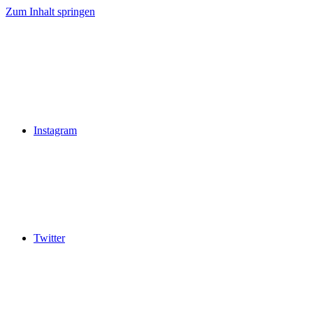
Zum Inhalt springen
Instagram
Twitter