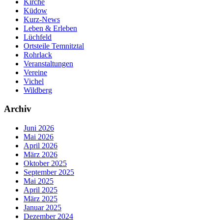
Kirche
Küdow
Kurz-News
Leben & Erleben
Lüchfeld
Ortsteile Temnitztal
Rohrlack
Veranstaltungen
Vereine
Vichel
Wildberg
Archiv
Juni 2026
Mai 2026
April 2026
März 2026
Oktober 2025
September 2025
Mai 2025
April 2025
März 2025
Januar 2025
Dezember 2024