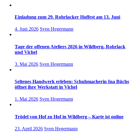
Einladung zum 29. Rohrlacker Hoffest am 13. Juni
4. Juni 2026
Sven Hegermann
Tage der offenen Ateliers 2026 in Wildberg, Rohrlack
und Vichel
3. Mai 2026
Sven Hegermann
Seltenes Handwerk erleben: Schuhmacherin Ina Büchs
öffnet ihre Werkstatt in Vichel
1. Mai 2026
Sven Hegermann
Trödel von Hof zu Hof in Wildberg – Karte ist online
23. April 2026
Sven Hegermann