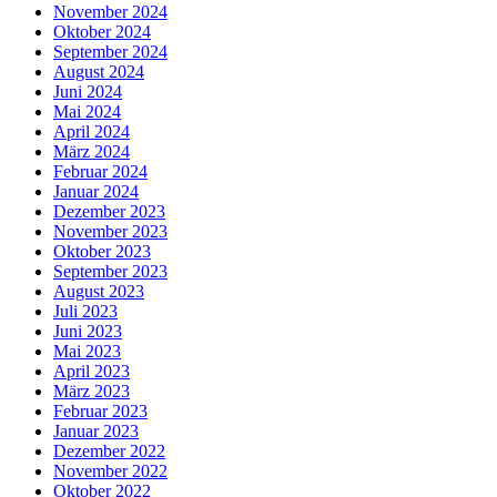
November 2024
Oktober 2024
September 2024
August 2024
Juni 2024
Mai 2024
April 2024
März 2024
Februar 2024
Januar 2024
Dezember 2023
November 2023
Oktober 2023
September 2023
August 2023
Juli 2023
Juni 2023
Mai 2023
April 2023
März 2023
Februar 2023
Januar 2023
Dezember 2022
November 2022
Oktober 2022