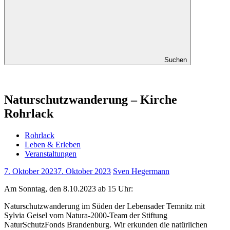
Suchen
Naturschutzwanderung – Kirche
Rohrlack
Rohrlack
Leben & Erleben
Veranstaltungen
7. Oktober 2023
7. Oktober 2023
Sven Hegermann
Am Sonntag, den 8.10.2023 ab 15 Uhr:
Naturschutzwanderung im Süden der Lebensader Temnitz mit
Sylvia Geisel vom Natura-2000-Team der Stiftung
NaturSchutzFonds Brandenburg. Wir erkunden die natürlichen