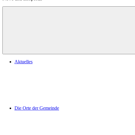
Aktuelles
Die Orte der Gemeinde