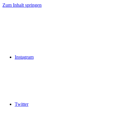
Zum Inhalt springen
Instagram
Twitter