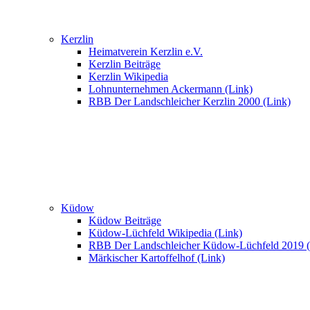
Kerzlin
Heimatverein Kerzlin e.V.
Kerzlin Beiträge
Kerzlin Wikipedia
Lohnunternehmen Ackermann (Link)
RBB Der Landschleicher Kerzlin 2000 (Link)
Küdow
Küdow Beiträge
Küdow-Lüchfeld Wikipedia (Link)
RBB Der Landschleicher Küdow-Lüchfeld 2019 (
Märkischer Kartoffelhof (Link)