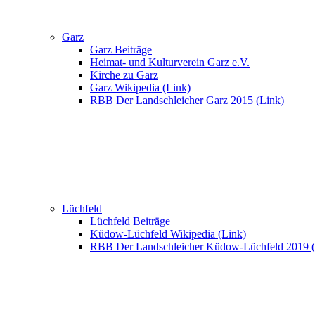
Garz
Garz Beiträge
Heimat- und Kulturverein Garz e.V.
Kirche zu Garz
Garz Wikipedia (Link)
RBB Der Landschleicher Garz 2015 (Link)
Lüchfeld
Lüchfeld Beiträge
Küdow-Lüchfeld Wikipedia (Link)
RBB Der Landschleicher Küdow-Lüchfeld 2019 (