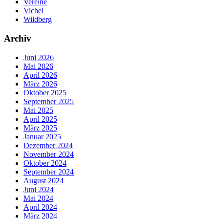
Vereine
Vichel
Wildberg
Archiv
Juni 2026
Mai 2026
April 2026
März 2026
Oktober 2025
September 2025
Mai 2025
April 2025
März 2025
Januar 2025
Dezember 2024
November 2024
Oktober 2024
September 2024
August 2024
Juni 2024
Mai 2024
April 2024
März 2024