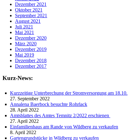
Dezember 2021
Oktober 2021
September 2021
August 2021
Juli 2021
Mai 2021
Dezember 2020
März 2020
Dezember 2019
Mai 2019
Dezember 2018
Dezember 2017
Kurz-News:
Kurzzeitige Unterbrechung der Stromversorgung am 18.10.
27. September 2022
Annalena Baerbock besuchte Rohrlack
28. April 2022
Amtsblattes des Amtes Temnitz 2/2022 erschienen
27. April 2022
Einfamilienhaus am Rande von Wildberg zu verkaufen
8. April 2022
Gartengrundstücke in Wildberg zu verkaufen