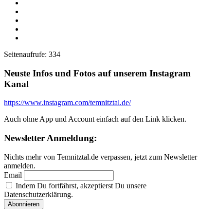
Facebook
Twitter
WhatsApp
Telegram
Email
Seitenaufrufe:
334
Neuste Infos und Fotos auf unserem Instagram
Kanal
https://www.instagram.com/temnitztal.de/
Auch ohne App und Account einfach auf den Link klicken.
Newsletter Anmeldung:
Nichts mehr von Temnitztal.de verpassen, jetzt zum Newsletter
anmelden.
Email
Indem Du fortfährst, akzeptierst Du unsere
Datenschutzerklärung.