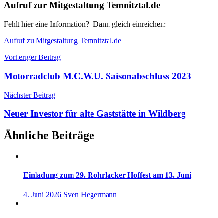
Aufruf zur Mitgestaltung Temnitztal.de
Fehlt hier eine Information? Dann gleich einreichen:
Aufruf zu Mitgestaltung Temnitztal.de
Beitragsnavigation
Vorheriger Beitrag
Motorradclub M.C.W.U. Saisonabschluss 2023
Nächster Beitrag
Neuer Investor für alte Gaststätte in Wildberg
Ähnliche Beiträge
Einladung zum 29. Rohrlacker Hoffest am 13. Juni
4. Juni 2026
Sven Hegermann