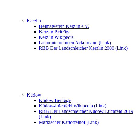
Kerzlin
Heimatverein Kerzlin e.V.
Kerzlin Beiträge
Kerzlin Wikipedia
Lohnunternehmen Ackermann (Link)
RBB Der Landschleicher Kerzlin 2000 (Link)
Küdow
Küdow Beiträge
Küdow-Lüchfeld Wikipedia (Link)
RBB Der Landschleicher Küdow-Lüchfeld 2019
(Link)
Märkischer Kartoffelhof (Link)