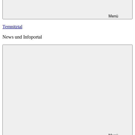
Menü
Temnitztal
News und Infoportal