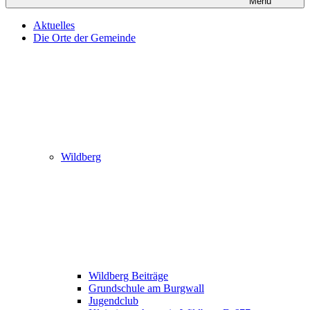
Menü
Aktuelles
Die Orte der Gemeinde
Wildberg
Wildberg Beiträge
Grundschule am Burgwall
Jugendclub