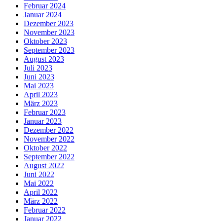
Februar 2024
Januar 2024
Dezember 2023
November 2023
Oktober 2023
September 2023
August 2023
Juli 2023
Juni 2023
Mai 2023
April 2023
März 2023
Februar 2023
Januar 2023
Dezember 2022
November 2022
Oktober 2022
September 2022
August 2022
Juni 2022
Mai 2022
April 2022
März 2022
Februar 2022
Januar 2022