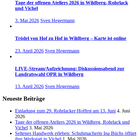
Tage der offenen Ateliers 2026 in Wildberg, Rohrlack
und Vichel
3. Mai 2026
Sven Hegermann
Trödel von Hof zu Hof in Wildberg – Karte ist online
23. April 2026
Sven Hegermann
LIVE-Stream/Aufzeichnung: Diskussionsabend zur
Landratswahl OPR in Wildberg
13. April 2026
Sven Hegermann
Neueste Beiträge
Einladung zum 29. Rohrlacker Hoffest am 13. Juni
4. Juni
2026
Tage der offenen Ateliers 2026 in Wildberg, Rohrlack und
Vichel
3. Mai 2026
Seltenes Handwerk erleben: Schuhmacherin Ina Büchs öffnet
ihre Werkstatt in Vichel
1. Mai 2026