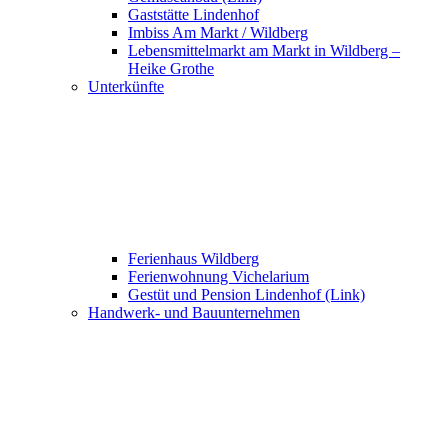
Gaststätte Lindenhof
Imbiss Am Markt / Wildberg
Lebensmittelmarkt am Markt in Wildberg –
Heike Grothe
Unterkünfte
Ferienhaus Wildberg
Ferienwohnung Vichelarium
Gestüt und Pension Lindenhof (Link)
Handwerk- und Bauunternehmen