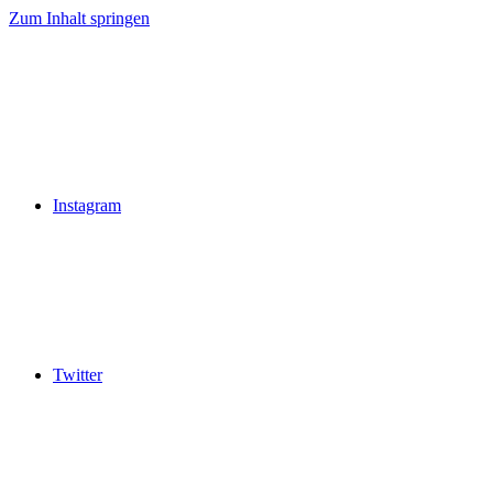
Zum Inhalt springen
Instagram
Twitter