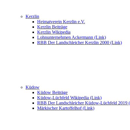
Kerzlin
Heimatverein Kerzlin e.V.
Kerzlin Beiträge
Kerzlin Wikipedia
Lohnunternehmen Ackermann (Link)
RBB Der Landschleicher Kerzlin 2000 (Link)
Küdow
Küdow Beiträge
Küdow-Lüchfeld Wikipedia (Link)
RBB Der Landschleicher Küdow-Lüchfeld 2019 (
Märkischer Kartoffelhof (Link)