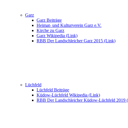
Garz
Garz Beiträge
Heimat- und Kulturverein Garz e.V.
Kirche zu Garz
Garz Wikipedia (Link)
RBB Der Landschleicher Garz 2015 (Link)
Lüchfeld
Lüchfeld Beiträge
Küdow-Lüchfeld Wikipedia (Link)
RBB Der Landschleicher Küdow-Lüchfeld 2019 (