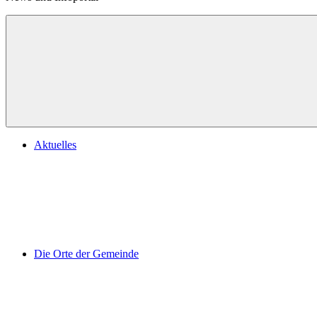
Aktuelles
Die Orte der Gemeinde