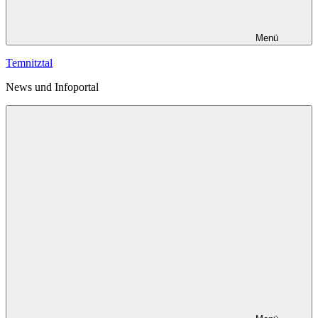
Menü
Temnitztal
News und Infoportal