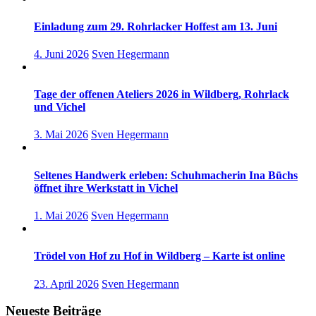
Einladung zum 29. Rohrlacker Hoffest am 13. Juni
4. Juni 2026
Sven Hegermann
Tage der offenen Ateliers 2026 in Wildberg, Rohrlack
und Vichel
3. Mai 2026
Sven Hegermann
Seltenes Handwerk erleben: Schuhmacherin Ina Büchs
öffnet ihre Werkstatt in Vichel
1. Mai 2026
Sven Hegermann
Trödel von Hof zu Hof in Wildberg – Karte ist online
23. April 2026
Sven Hegermann
Neueste Beiträge