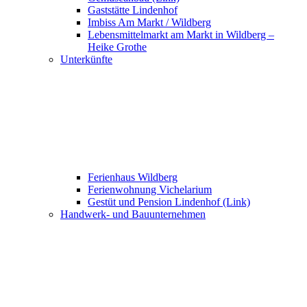
Gaststätte Lindenhof
Imbiss Am Markt / Wildberg
Lebensmittelmarkt am Markt in Wildberg –
Heike Grothe
Unterkünfte
Ferienhaus Wildberg
Ferienwohnung Vichelarium
Gestüt und Pension Lindenhof (Link)
Handwerk- und Bauunternehmen