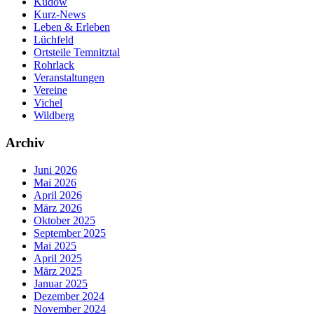
Küdow
Kurz-News
Leben & Erleben
Lüchfeld
Ortsteile Temnitztal
Rohrlack
Veranstaltungen
Vereine
Vichel
Wildberg
Archiv
Juni 2026
Mai 2026
April 2026
März 2026
Oktober 2025
September 2025
Mai 2025
April 2025
März 2025
Januar 2025
Dezember 2024
November 2024