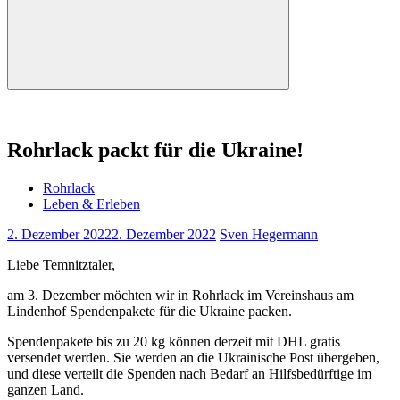
Suchen
Rohrlack packt für die Ukraine!
Rohrlack
Leben & Erleben
2. Dezember 2022
2. Dezember 2022
Sven Hegermann
Liebe Temnitztaler,
am 3. Dezember möchten wir in Rohrlack im Vereinshaus am
Lindenhof Spendenpakete für die Ukraine packen.
Spendenpakete bis zu 20 kg können derzeit mit DHL gratis
versendet werden. Sie werden an die Ukrainische Post übergeben,
und diese verteilt die Spenden nach Bedarf an Hilfsbedürftige im
ganzen Land.