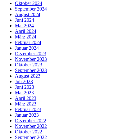
Oktober 2024
September 2024
August 2024
Juni 2024
Mai 2024
April 2024
März 2024
Februar 2024
Januar 2024
Dezember 2023
November 2023
Oktober 2023
September 2023
August 2023
Juli 2023
Juni 2023
Mai 2023
April 2023
März 2023
Februar 2023
Januar 2023
Dezember 2022
November 2022
Oktober 2022
September 2022