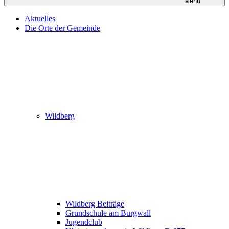
Menü
Aktuelles
Die Orte der Gemeinde
Wildberg
Wildberg Beiträge
Grundschule am Burgwall
Jugendclub