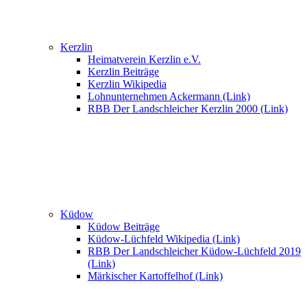
Kerzlin
Heimatverein Kerzlin e.V.
Kerzlin Beiträge
Kerzlin Wikipedia
Lohnunternehmen Ackermann (Link)
RBB Der Landschleicher Kerzlin 2000 (Link)
Küdow
Küdow Beiträge
Küdow-Lüchfeld Wikipedia (Link)
RBB Der Landschleicher Küdow-Lüchfeld 2019
(Link)
Märkischer Kartoffelhof (Link)