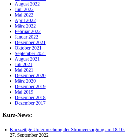
August 2022
Juni 2022
Mai 2022
April 2022
März 2022
Februar 2022
Januar 2022
Dezember 2021
Oktober 2021
September 2021
August 2021
Juli 2021
Mai 2021
Dezember 2020
März 2020
Dezember 2019
Mai 2019
Dezember 2018
Dezember 2017
Kurz-News:
Kurzzeitige Unterbrechung der Stromversorgung am 18.10.
27. September 2022