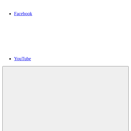
Facebook
YouTube