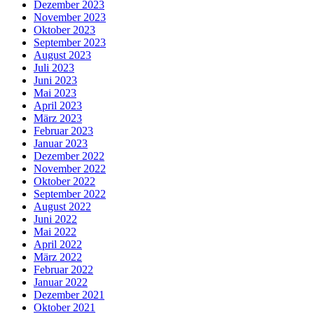
Dezember 2023
November 2023
Oktober 2023
September 2023
August 2023
Juli 2023
Juni 2023
Mai 2023
April 2023
März 2023
Februar 2023
Januar 2023
Dezember 2022
November 2022
Oktober 2022
September 2022
August 2022
Juni 2022
Mai 2022
April 2022
März 2022
Februar 2022
Januar 2022
Dezember 2021
Oktober 2021