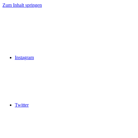
Zum Inhalt springen
Instagram
Twitter