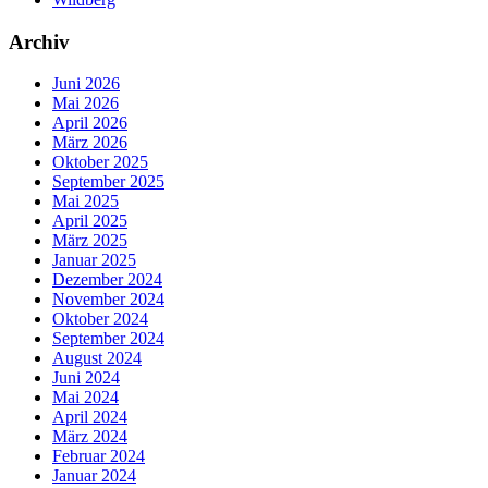
Archiv
Juni 2026
Mai 2026
April 2026
März 2026
Oktober 2025
September 2025
Mai 2025
April 2025
März 2025
Januar 2025
Dezember 2024
November 2024
Oktober 2024
September 2024
August 2024
Juni 2024
Mai 2024
April 2024
März 2024
Februar 2024
Januar 2024