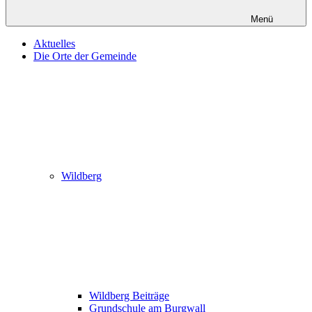
Menü
Aktuelles
Die Orte der Gemeinde
Wildberg
Wildberg Beiträge
Grundschule am Burgwall