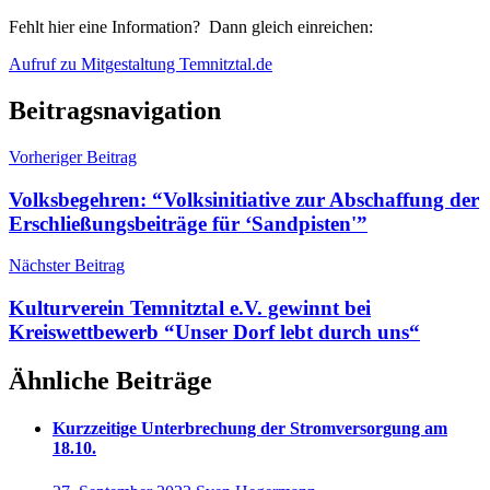
Fehlt hier eine Information? Dann gleich einreichen:
Aufruf zu Mitgestaltung Temnitztal.de
Beitragsnavigation
Vorheriger Beitrag
Volksbegehren: “Volksinitiative zur Abschaffung der
Erschließungsbeiträge für ‘Sandpisten'”
Nächster Beitrag
Kulturverein Temnitztal e.V. gewinnt bei
Kreiswettbewerb “Unser Dorf lebt durch uns“
Ähnliche Beiträge
Kurzzeitige Unterbrechung der Stromversorgung am
18.10.