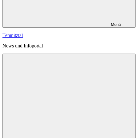
Menü
Temnitztal
News und Infoportal