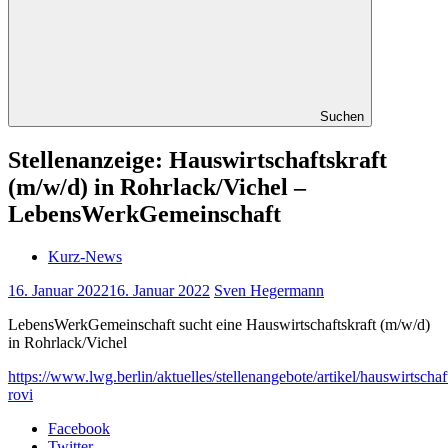
Suchen
Stellenanzeige: Hauswirtschaftskraft
(m/w/d) in Rohrlack/Vichel –
LebensWerkGemeinschaft
Kurz-News
16. Januar 2022
16. Januar 2022
Sven Hegermann
LebensWerkGemeinschaft sucht eine Hauswirtschaftskraft (m/w/d)
in Rohrlack/Vichel
https://www.lwg.berlin/aktuelles/stellenangebote/artikel/hauswirtschaft
rovi
Facebook
Twitter