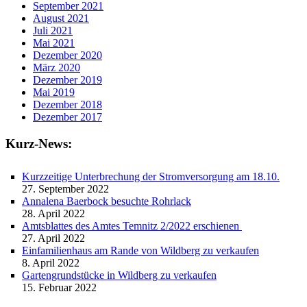
September 2021
August 2021
Juli 2021
Mai 2021
Dezember 2020
März 2020
Dezember 2019
Mai 2019
Dezember 2018
Dezember 2017
Kurz-News:
Kurzzeitige Unterbrechung der Stromversorgung am 18.10.
27. September 2022
Annalena Baerbock besuchte Rohrlack
28. April 2022
Amtsblattes des Amtes Temnitz 2/2022 erschienen
27. April 2022
Einfamilienhaus am Rande von Wildberg zu verkaufen
8. April 2022
Gartengrundstücke in Wildberg zu verkaufen
15. Februar 2022