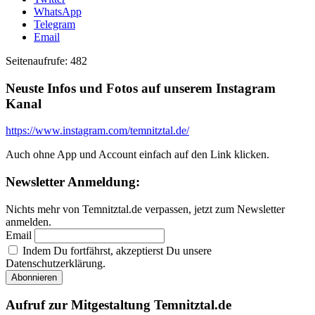
WhatsApp
Telegram
Email
Seitenaufrufe:
482
Neuste Infos und Fotos auf unserem Instagram
Kanal
https://www.instagram.com/temnitztal.de/
Auch ohne App und Account einfach auf den Link klicken.
Newsletter Anmeldung:
Nichts mehr von Temnitztal.de verpassen, jetzt zum Newsletter
anmelden.
Email
Indem Du fortfährst, akzeptierst Du unsere
Datenschutzerklärung.
Aufruf zur Mitgestaltung Temnitztal.de