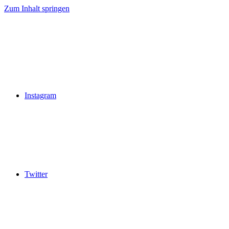
Zum Inhalt springen
Instagram
Twitter