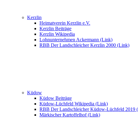
Kerzlin
Heimatverein Kerzlin e.V.
Kerzlin Beiträge
Kerzlin Wikipedia
Lohnunternehmen Ackermann (Link)
RBB Der Landschleicher Kerzlin 2000 (Link)
Küdow
Küdow Beiträge
Küdow-Lüchfeld Wikipedia (Link)
RBB Der Landschleicher Küdow-Lüchfeld 2019 (
Märkischer Kartoffelhof (Link)