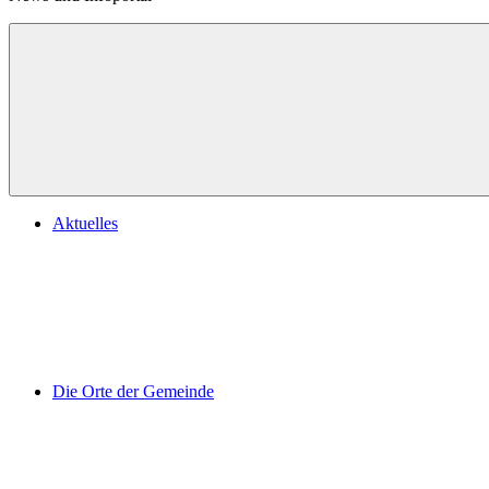
Aktuelles
Die Orte der Gemeinde