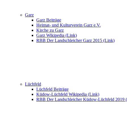
Garz
Garz Beiträge
Heimat- und Kulturverein Garz e.V.
Kirche zu Garz
Garz Wikipedia (Link)
RBB Der Landschleicher Garz 2015 (Link)
Lüchfeld
Lüchfeld Beiträge
Küdow-Lüchfeld Wikipedia (Link)
RBB Der Landschleicher Küdow-Lüchfeld 2019 (