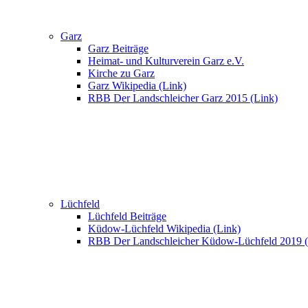
Garz
Garz Beiträge
Heimat- und Kulturverein Garz e.V.
Kirche zu Garz
Garz Wikipedia (Link)
RBB Der Landschleicher Garz 2015 (Link)
Lüchfeld
Lüchfeld Beiträge
Küdow-Lüchfeld Wikipedia (Link)
RBB Der Landschleicher Küdow-Lüchfeld 2019 (