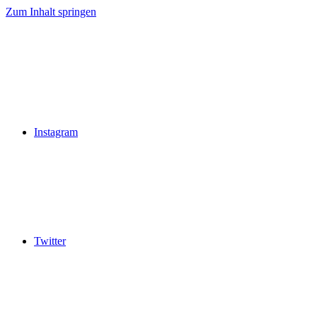
Zum Inhalt springen
Instagram
Twitter