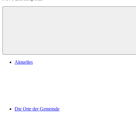
Aktuelles
Die Orte der Gemeinde