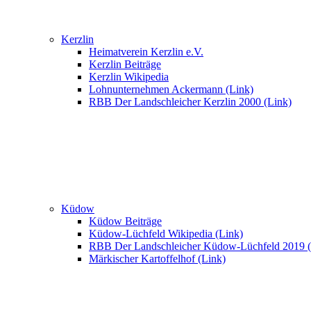
Kerzlin
Heimatverein Kerzlin e.V.
Kerzlin Beiträge
Kerzlin Wikipedia
Lohnunternehmen Ackermann (Link)
RBB Der Landschleicher Kerzlin 2000 (Link)
Küdow
Küdow Beiträge
Küdow-Lüchfeld Wikipedia (Link)
RBB Der Landschleicher Küdow-Lüchfeld 2019 (
Märkischer Kartoffelhof (Link)