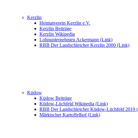
Kerzlin
Heimatverein Kerzlin e.V.
Kerzlin Beiträge
Kerzlin Wikipedia
Lohnunternehmen Ackermann (Link)
RBB Der Landschleicher Kerzlin 2000 (Link)
Küdow
Küdow Beiträge
Küdow-Lüchfeld Wikipedia (Link)
RBB Der Landschleicher Küdow-Lüchfeld 2019 (
Märkischer Kartoffelhof (Link)