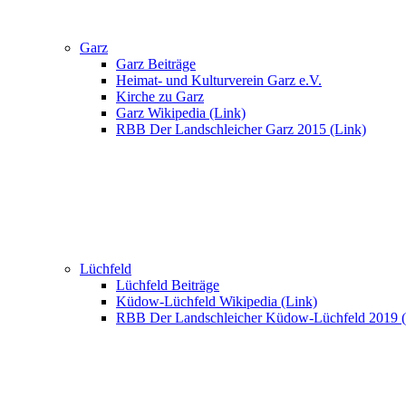
Garz
Garz Beiträge
Heimat- und Kulturverein Garz e.V.
Kirche zu Garz
Garz Wikipedia (Link)
RBB Der Landschleicher Garz 2015 (Link)
Lüchfeld
Lüchfeld Beiträge
Küdow-Lüchfeld Wikipedia (Link)
RBB Der Landschleicher Küdow-Lüchfeld 2019 (