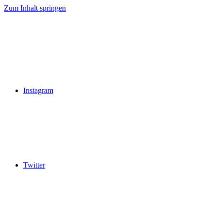
Zum Inhalt springen
Instagram
Twitter