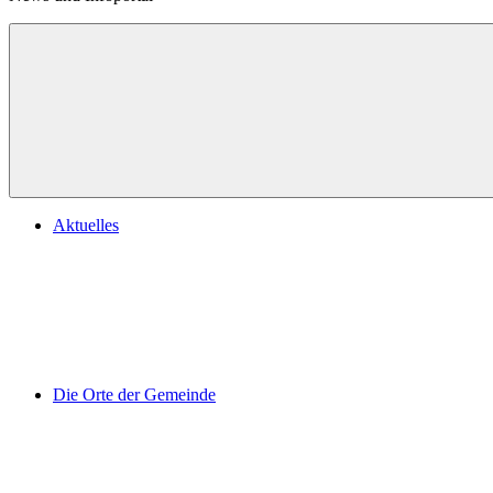
Aktuelles
Die Orte der Gemeinde