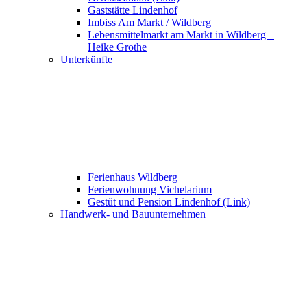
Gaststätte Lindenhof
Imbiss Am Markt / Wildberg
Lebensmittelmarkt am Markt in Wildberg –
Heike Grothe
Unterkünfte
Ferienhaus Wildberg
Ferienwohnung Vichelarium
Gestüt und Pension Lindenhof (Link)
Handwerk- und Bauunternehmen