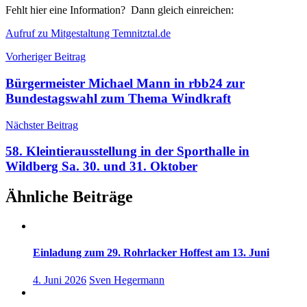
Fehlt hier eine Information? Dann gleich einreichen:
Aufruf zu Mitgestaltung Temnitztal.de
Beitragsnavigation
Vorheriger Beitrag
Bürgermeister Michael Mann in rbb24 zur
Bundestagswahl zum Thema Windkraft
Nächster Beitrag
58. Kleintierausstellung in der Sporthalle in
Wildberg Sa. 30. und 31. Oktober
Ähnliche Beiträge
Einladung zum 29. Rohrlacker Hoffest am 13. Juni
4. Juni 2026
Sven Hegermann