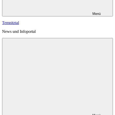
Menü
Temnitztal
News und Infoportal