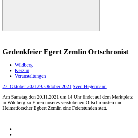
Suchen
Gedenkfeier Egert Zemlin Ortschronist
Wildberg
Kerzlin
Veranstaltungen
27. Oktober 2021
29. Oktober 2021
Sven Hegermann
Am Samstag den 20.11.2021 um 14 Uhr findet auf dem Marktplatz
in Wildberg zu Ehren unseres verstobenen Ortschronisten und
Heimatforscher Egbert Zemlin eine Feierstunden statt.
Facebook
Twitter