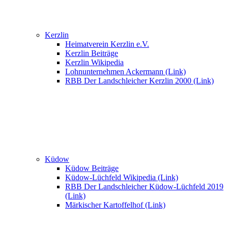
Kerzlin
Heimatverein Kerzlin e.V.
Kerzlin Beiträge
Kerzlin Wikipedia
Lohnunternehmen Ackermann (Link)
RBB Der Landschleicher Kerzlin 2000 (Link)
Küdow
Küdow Beiträge
Küdow-Lüchfeld Wikipedia (Link)
RBB Der Landschleicher Küdow-Lüchfeld 2019
(Link)
Märkischer Kartoffelhof (Link)