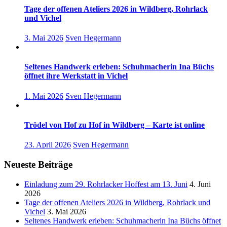
Tage der offenen Ateliers 2026 in Wildberg, Rohrlack
und Vichel
3. Mai 2026
Sven Hegermann
Seltenes Handwerk erleben: Schuhmacherin Ina Büchs
öffnet ihre Werkstatt in Vichel
1. Mai 2026
Sven Hegermann
Trödel von Hof zu Hof in Wildberg – Karte ist online
23. April 2026
Sven Hegermann
Neueste Beiträge
Einladung zum 29. Rohrlacker Hoffest am 13. Juni
4. Juni
2026
Tage der offenen Ateliers 2026 in Wildberg, Rohrlack und
Vichel
3. Mai 2026
Seltenes Handwerk erleben: Schuhmacherin Ina Büchs öffnet