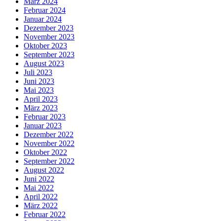
März 2024
Februar 2024
Januar 2024
Dezember 2023
November 2023
Oktober 2023
September 2023
August 2023
Juli 2023
Juni 2023
Mai 2023
April 2023
März 2023
Februar 2023
Januar 2023
Dezember 2022
November 2022
Oktober 2022
September 2022
August 2022
Juni 2022
Mai 2022
April 2022
März 2022
Februar 2022