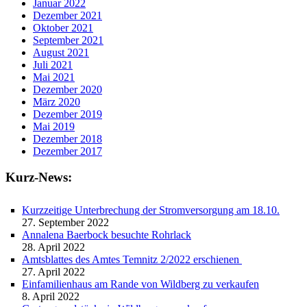
Januar 2022
Dezember 2021
Oktober 2021
September 2021
August 2021
Juli 2021
Mai 2021
Dezember 2020
März 2020
Dezember 2019
Mai 2019
Dezember 2018
Dezember 2017
Kurz-News:
Kurzzeitige Unterbrechung der Stromversorgung am 18.10.
27. September 2022
Annalena Baerbock besuchte Rohrlack
28. April 2022
Amtsblattes des Amtes Temnitz 2/2022 erschienen
27. April 2022
Einfamilienhaus am Rande von Wildberg zu verkaufen
8. April 2022