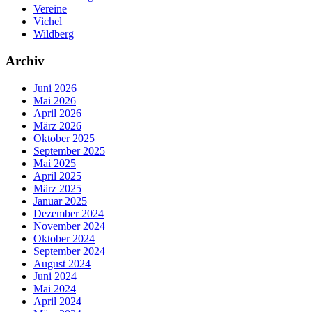
Vereine
Vichel
Wildberg
Archiv
Juni 2026
Mai 2026
April 2026
März 2026
Oktober 2025
September 2025
Mai 2025
April 2025
März 2025
Januar 2025
Dezember 2024
November 2024
Oktober 2024
September 2024
August 2024
Juni 2024
Mai 2024
April 2024