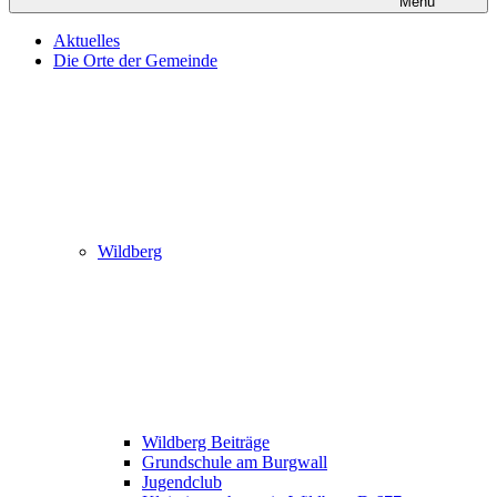
Menü
Aktuelles
Die Orte der Gemeinde
Wildberg
Wildberg Beiträge
Grundschule am Burgwall
Jugendclub